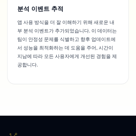
분석 이벤트 추적
앱 사용 방식을 더 잘 이해하기 위해 새로운 내
부 분석 이벤트가 추가되었습니다. 이 데이터는
팀이 안정성 문제를 식별하고 향후 업데이트에
서 성능을 최적화하는 데 도움을 주어, 시간이
지남에 따라 모든 사용자에게 개선된 경험을 제
공합니다.