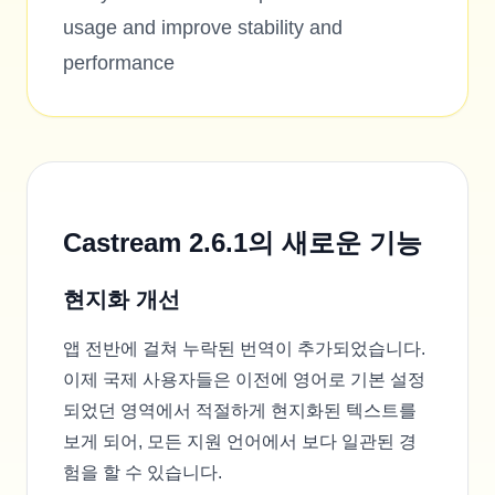
usage and improve stability and
performance
Castream 2.6.1의 새로운 기능
현지화 개선
앱 전반에 걸쳐 누락된 번역이 추가되었습니다.
이제 국제 사용자들은 이전에 영어로 기본 설정
되었던 영역에서 적절하게 현지화된 텍스트를
보게 되어, 모든 지원 언어에서 보다 일관된 경
험을 할 수 있습니다.