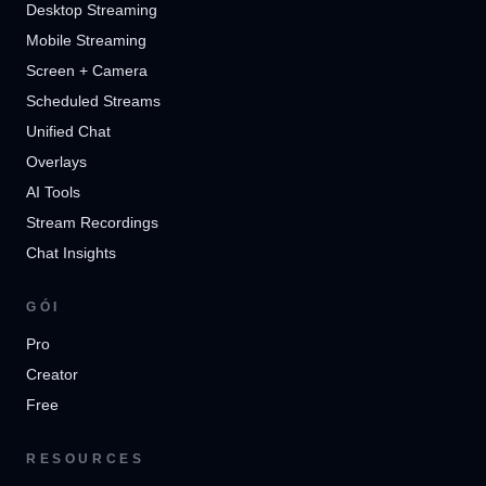
Desktop Streaming
Mobile Streaming
Screen + Camera
Scheduled Streams
Unified Chat
Overlays
AI Tools
Stream Recordings
Chat Insights
GÓI
Pro
Creator
Free
RESOURCES