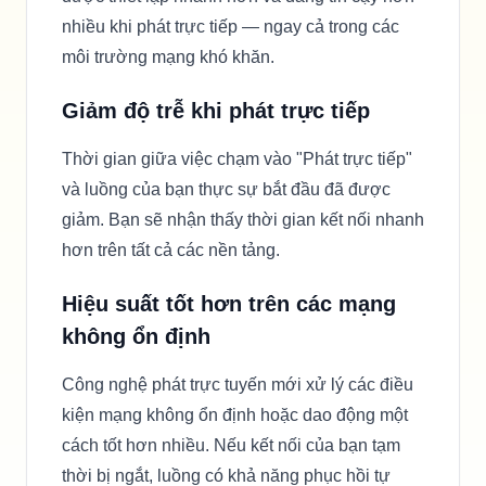
nhiều khi phát trực tiếp — ngay cả trong các
môi trường mạng khó khăn.
Giảm độ trễ khi phát trực tiếp
Thời gian giữa việc chạm vào "Phát trực tiếp"
và luồng của bạn thực sự bắt đầu đã được
giảm. Bạn sẽ nhận thấy thời gian kết nối nhanh
hơn trên tất cả các nền tảng.
Hiệu suất tốt hơn trên các mạng
không ổn định
Công nghệ phát trực tuyến mới xử lý các điều
kiện mạng không ổn định hoặc dao động một
cách tốt hơn nhiều. Nếu kết nối của bạn tạm
thời bị ngắt, luồng có khả năng phục hồi tự