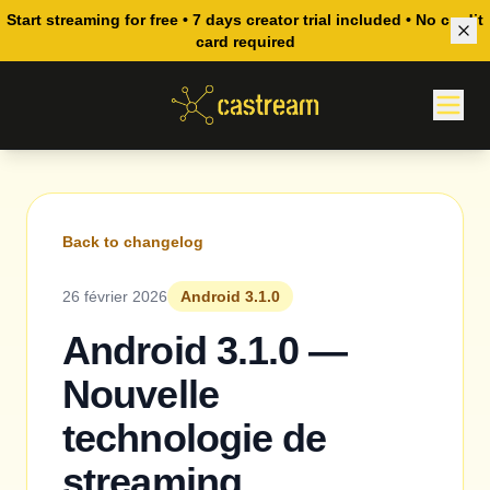
Start streaming for free • 7 days creator trial included • No credit
card required
Back to changelog
26 février 2026
Android 3.1.0
Android 3.1.0 —
Nouvelle
technologie de
streaming