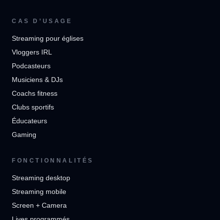
CAS D’USAGE
Streaming pour églises
Vloggers IRL
Podcasteurs
Musiciens & DJs
Coachs fitness
Clubs sportifs
Éducateurs
Gaming
FONCTIONNALITÉS
Streaming desktop
Streaming mobile
Screen + Camera
Lives programmés