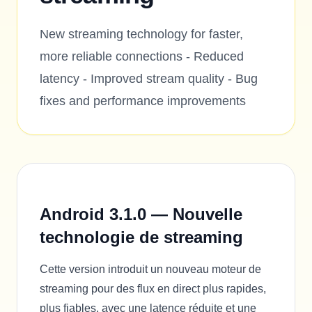
New streaming technology for faster,
more reliable connections - Reduced
latency - Improved stream quality - Bug
fixes and performance improvements
Android 3.1.0 — Nouvelle
technologie de streaming
Cette version introduit un nouveau moteur de
streaming pour des flux en direct plus rapides,
plus fiables, avec une latence réduite et une