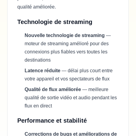
qualité améliorée.
Technologie de streaming
Nouvelle technologie de streaming
—
moteur de streaming amélioré pour des
connexions plus fiables vers toutes les
destinations
Latence réduite
— délai plus court entre
votre appareil et vos spectateurs de flux
Qualité de flux améliorée
— meilleure
qualité de sortie vidéo et audio pendant les
flux en direct
Performance et stabilité
Corrections de bugs et améliorations de