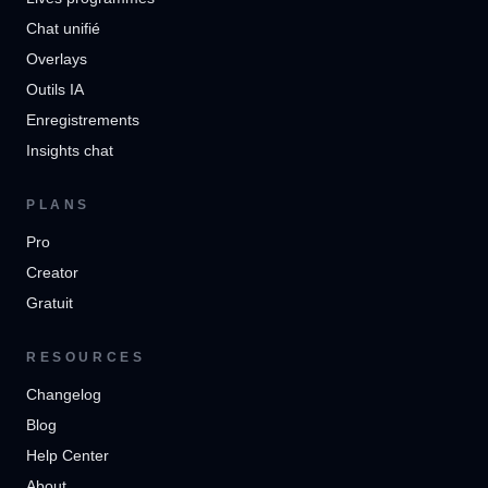
Chat unifié
Overlays
Outils IA
Enregistrements
Insights chat
PLANS
Pro
Creator
Gratuit
RESOURCES
Changelog
Blog
Help Center
About