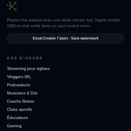
Passez live partout avec une seule stream key. Ingest mobile,
OBS et chat unifié dans un seul control room.
Essai Creator 7 jours · Sans watermark
CAS D’USAGE
Streaming pour églises
Vloggers IRL
Podcasteurs
Musiciens & DJs
Coachs fitness
Clubs sportifs
Éducateurs
Gaming