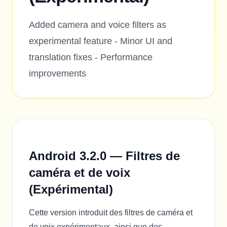
Added camera and voice filters as
experimental feature - Minor UI and
translation fixes - Performance
improvements
Android 3.2.0 — Filtres de
caméra et de voix
(Expérimental)
Cette version introduit des filtres de caméra et
de voix expérimentaux, ainsi que des