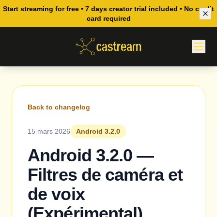
Start streaming for free • 7 days creator trial included • No credit
card required
Back to changelog
15 mars 2026
Android 3.2.0
Android 3.2.0 —
Filtres de caméra et
de voix
(Expérimental)