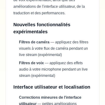
améliorations de l'interface utilisateur, de la
traduction et des performances.
Nouvelles fonctionnalités
expérimentales
Filtres de caméra
— appliquez des filtres
visuels à votre flux de caméra pendant un
live stream (expérimental)
Filtres de voix
— appliquez des effets
audio à votre microphone pendant un live
stream (expérimental)
Interface utilisateur et localisation
Corrections mineures de l'interface
utilisateur
— petites améliorations