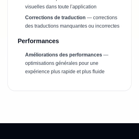
visuelles dans toute l'application
Corrections de traduction
— corrections
des traductions manquantes ou incorrectes
Performances
Améliorations des performances
—
optimisations générales pour une
expérience plus rapide et plus fluide