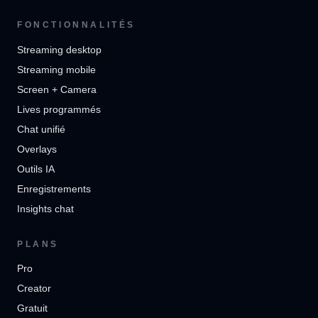
FONCTIONNALITÉS
Streaming desktop
Streaming mobile
Screen + Camera
Lives programmés
Chat unifié
Overlays
Outils IA
Enregistrements
Insights chat
PLANS
Pro
Creator
Gratuit