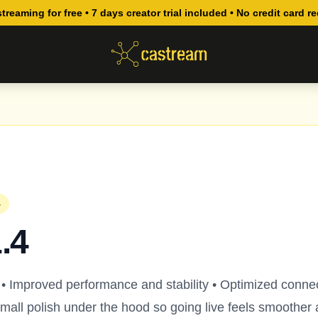
streaming for free • 7 days creator trial included • No credit card r
4
.4
 • Improved performance and stability • Optimized conne
mall polish under the hood so going live feels smoother 