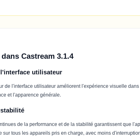
 dans Castream 3.1.4
l'interface utilisateur
r de l'interface utilisateur améliorent l'expérience visuelle dans 
nce et l'apparence générale.
stabilité
tinues de la performance et de la stabilité garantissent que l'ap
e sur tous les appareils pris en charge, avec moins d'interrupti