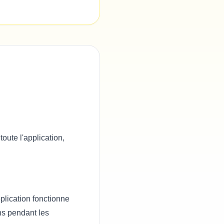
toute l'application,
plication fonctionne
ons pendant les