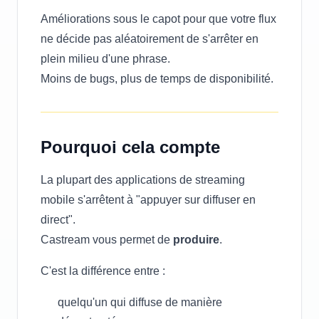
Améliorations sous le capot pour que votre flux
ne décide pas aléatoirement de s'arrêter en
plein milieu d'une phrase.
Moins de bugs, plus de temps de disponibilité.
Pourquoi cela compte
La plupart des applications de streaming
mobile s'arrêtent à "appuyer sur diffuser en
direct".
Castream vous permet de
produire
.
C'est la différence entre :
quelqu'un qui diffuse de manière