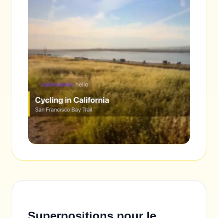
Superpositions pour le