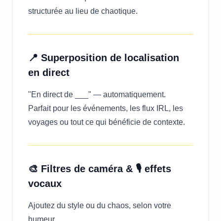
structurée au lieu de chaotique.
📍 Superposition de localisation
en direct
"En direct de ___" — automatiquement.
Parfait pour les événements, les flux IRL, les
voyages ou tout ce qui bénéficie de contexte.
🎨 Filtres de caméra & 🎙️ effets
vocaux
Ajoutez du style ou du chaos, selon votre
humeur.