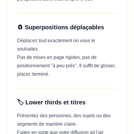
🧲 Superpositions déplaçables
Déplacez tout exactement où vous le
souhaitez.
Pas de mises en page rigides, pas de
positionnement "à peu près". Il suffit de glisser,
placer, terminé.
🏷️ Lower thirds et titres
Présentez des personnes, des sujets ou des
segments de manière claire.
Faites en sorte que votre diffusion ait l'air