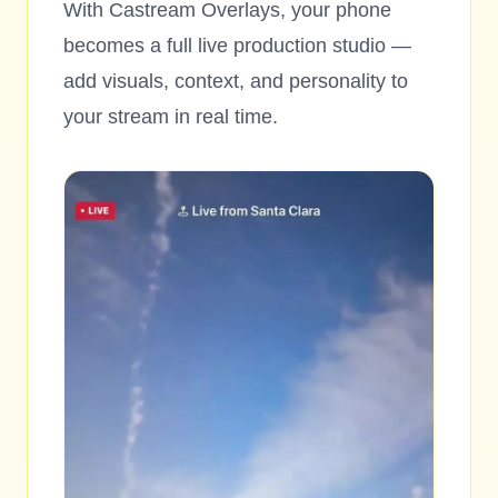
With Castream Overlays, your phone
becomes a full live production studio —
add visuals, context, and personality to
your stream in real time.