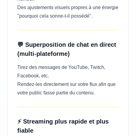
Des ajustements visuels propres à une énergie
"pourquoi cela sonne-t-il possédé".
💬 Superposition de chat en direct
(multi-plateforme)
Tirez des messages de YouTube, Twitch,
Facebook, etc.
Rendez-les directement sur votre flux afin que
votre public fasse partie du contenu.
⚡ Streaming plus rapide et plus
fiable