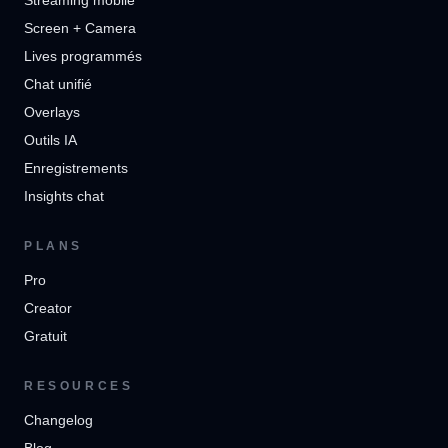
Streaming mobile
Screen + Camera
Lives programmés
Chat unifié
Overlays
Outils IA
Enregistrements
Insights chat
PLANS
Pro
Creator
Gratuit
RESOURCES
Changelog