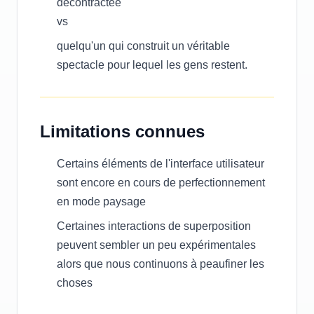
décontractée
vs
quelqu'un qui construit un véritable
spectacle pour lequel les gens restent.
Limitations connues
Certains éléments de l'interface utilisateur
sont encore en cours de perfectionnement
en mode paysage
Certaines interactions de superposition
peuvent sembler un peu expérimentales
alors que nous continuons à peaufiner les
choses