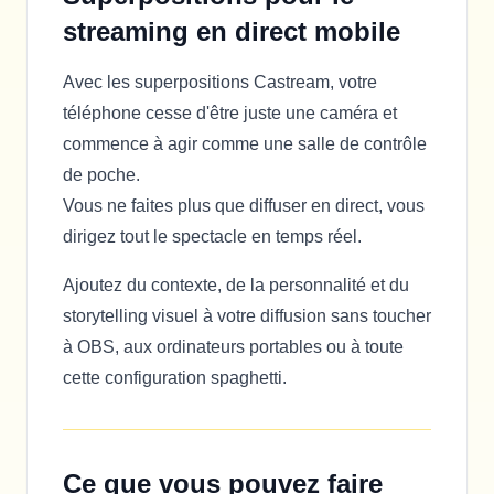
streaming en direct mobile
Avec les superpositions Castream, votre
téléphone cesse d'être juste une caméra et
commence à agir comme une salle de contrôle
de poche.
Vous ne faites plus que diffuser en direct, vous
dirigez tout le spectacle en temps réel.
Ajoutez du contexte, de la personnalité et du
storytelling visuel à votre diffusion sans toucher
à OBS, aux ordinateurs portables ou à toute
cette configuration spaghetti.
Ce que vous pouvez faire