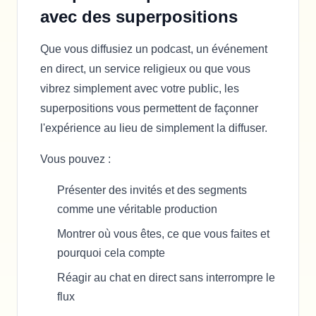
avec des superpositions
Que vous diffusiez un podcast, un événement
en direct, un service religieux ou que vous
vibrez simplement avec votre public, les
superpositions vous permettent de façonner
l'expérience au lieu de simplement la diffuser.
Vous pouvez :
Présenter des invités et des segments
comme une véritable production
Montrer où vous êtes, ce que vous faites et
pourquoi cela compte
Réagir au chat en direct sans interrompre le
flux