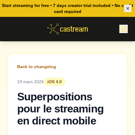
Start streaming for free • 7 days creator trial included • No credit
card required
Back to changelog
19 mars 2026
iOS 4.0
Superpositions
pour le streaming
en direct mobile