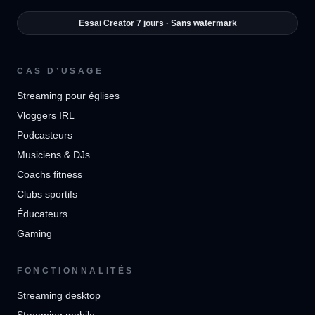
Essai Creator 7 jours · Sans watermark
CAS D’USAGE
Streaming pour églises
Vloggers IRL
Podcasteurs
Musiciens & DJs
Coachs fitness
Clubs sportifs
Éducateurs
Gaming
FONCTIONNALITÉS
Streaming desktop