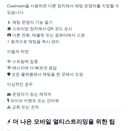
Castream을 사용하면 다른 장치에서 채팅 운영자를 지정할 수
있습니다:
📱 채팅 운영자 기능 열기
🔲 스트리밍 장치에서 QR 코드 표시
📷 다른 전화, 태블릿 또는 컴퓨터에서 스캔
⚡ 원격으로 채팅을 즉시 관리
이렇게 하면:
🎯 스트림에 집중
💬 메시지에 더 빠르게 응답
🛡️ 모든 플랫폼에서 채팅을 한 곳에서 조정
이상적인 경우:
👥 운영자가 있는 제작자
🎙️ 라이브 이벤트 또는 인터뷰
⛪ 교회 또는 조직
⚡ 더 나은 모바일 멀티스트리밍을 위한 팁