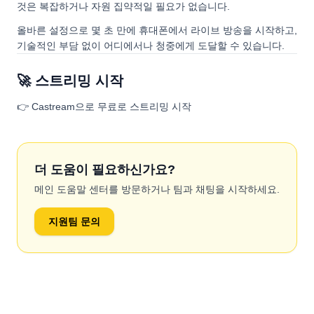
것은 복잡하거나 자원 집약적일 필요가 없습니다.
올바른 설정으로 몇 초 만에 휴대폰에서 라이브 방송을 시작하고,
기술적인 부담 없이 어디에서나 청중에게 도달할 수 있습니다.
🚀 스트리밍 시작
👉 Castream으로 무료로 스트리밍 시작
더 도움이 필요하신가요?
메인 도움말 센터를 방문하거나 팀과 채팅을 시작하세요.
지원팀 문의