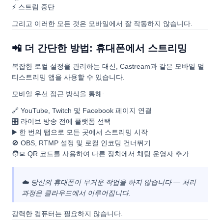
⚡ 스트림 중단
그리고 이러한 모든 것은 모바일에서 잘 작동하지 않습니다.
📲 더 간단한 방법: 휴대폰에서 스트리밍
복잡한 로컬 설정을 관리하는 대신, Castream과 같은 모바일 멀
티스트리밍 앱을 사용할 수 있습니다.
모바일 우선 접근 방식을 통해:
🔗 YouTube, Twitch 및 Facebook 페이지 연결
🎛️ 라이브 방송 전에 플랫폼 선택
▶️ 한 번의 탭으로 모든 곳에서 스트리밍 시작
🚫 OBS, RTMP 설정 및 로컬 인코딩 건너뛰기
🧑‍💻 QR 코드를 사용하여 다른 장치에서 채팅 운영자 추가
☁️ 당신의 휴대폰이 무거운 작업을 하지 않습니다 — 처리
과정은 클라우드에서 이루어집니다.
강력한 컴퓨터는 필요하지 않습니다.