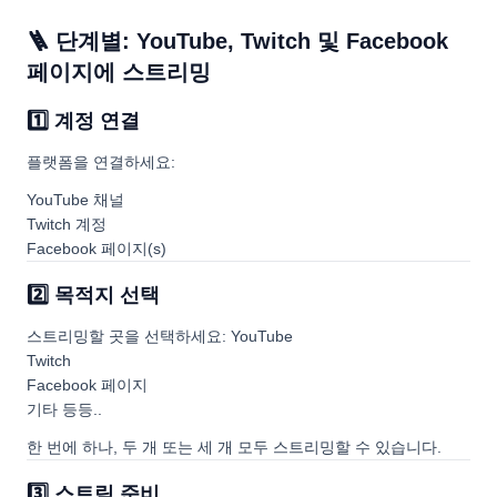
🪜 단계별: YouTube, Twitch 및 Facebook
페이지에 스트리밍
1️⃣ 계정 연결
플랫폼을 연결하세요:
YouTube 채널
Twitch 계정
Facebook 페이지(s)
2️⃣ 목적지 선택
스트리밍할 곳을 선택하세요: YouTube
Twitch
Facebook 페이지
기타 등등..
한 번에 하나, 두 개 또는 세 개 모두 스트리밍할 수 있습니다.
3️⃣ 스트림 준비