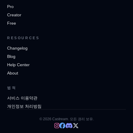
Pro
Creator
Free
RESOURCES
Changelog
Blog
Help Center
About
법적
서비스 이용약관
개인정보 처리방침
© 2026 Castream. 모든 권리 보유.