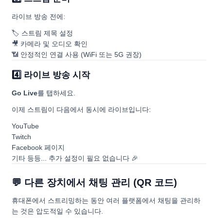
라이브 방송 전에:
🏷️ 스트림 제목 설정
🎥 카메라 및 오디오 확인
📶 안정적인 연결 사용 (WiFi 또는 5G 권장)
4️⃣ 라이브 방송 시작
Go Live
를 탭하세요.
이제 스트림이 다음에서 동시에 라이브입니다:
YouTube
Twitch
Facebook 페이지
기타 등등... 추가 설정이 필요 없습니다 🎉
💬 다른 장치에서 채팅 관리 (QR 코드)
휴대폰에서 스트리밍하는 동안 여러 플랫폼에서 채팅을 관리하
는 것은 압도적일 수 있습니다.