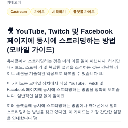
카테고리
Castream
가이드
시작하기
플랫폼 가이드
🎥 YouTube, Twitch 및 Facebook
페이지에 동시에 스트리밍하는 방법
(모바일 가이드)
휴대폰에서 스트리밍하는 것은 머리 아픈 일이 아닙니다. 하지만
대시보드, 스트림 키 및 복잡한 설정을 조정하는 것은 간단한 라
이브 세션을 기술적인 악몽으로 빠뜨릴 수 있습니다 😵‍💫
이 가이드는 모바일 장치에서 직접 YouTube, Twitch 및
Facebook 페이지에 동시에 스트리밍하는 방법을 정확히 보여줍
니다. 일반적인 설정 없이 말이죠.
여러 플랫폼에 동시에 스트리밍하는 방법이나 휴대폰에서 멀티
스트리밍하는 방법을 찾고 있다면, 이 가이드는 가장 간단한 설정
을 안내합니다 🚀