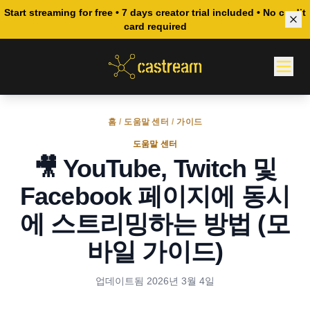
Start streaming for free • 7 days creator trial included • No credit
card required
홈
/
도움말 센터
/
가이드
도움말 센터
🎥 YouTube, Twitch 및
Facebook 페이지에 동시
에 스트리밍하는 방법 (모
바일 가이드)
업데이트됨
2026년 3월 4일