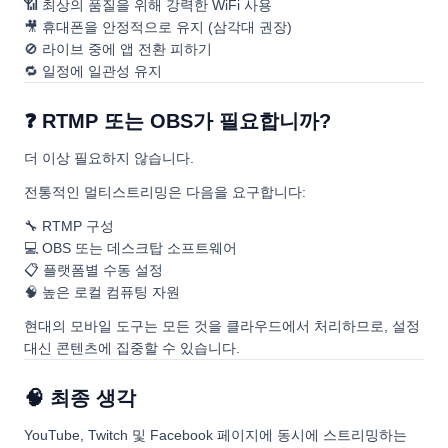
📶 최상의 품질을 위해 강력한 WiFi 사용
🎥 휴대폰을 안정적으로 유지 (삼각대 권장)
🚫 라이브 중에 앱 전환 피하기
🔁 일정에 일관성 유지
❓ RTMP 또는 OBS가 필요합니까?
더 이상 필요하지 않습니다.
전통적인 멀티스트리밍은 다음을 요구합니다:
🔧 RTMP 구성
💻 OBS 또는 데스크탑 소프트웨어
📋 플랫폼별 수동 설정
🧠 높은 로컬 컴퓨팅 자원
현대의 모바일 도구는 모든 것을 클라우드에서 처리하므로, 설정
대신 콘텐츠에 집중할 수 있습니다.
🧠 최종 생각
YouTube, Twitch 및 Facebook 페이지에 동시에 스트리밍하는