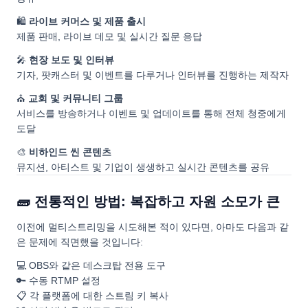
🛍️
라이브 커머스 및 제품 출시
제품 판매, 라이브 데모 및 실시간 질문 응답
🎤
현장 보도 및 인터뷰
기자, 팟캐스터 및 이벤트를 다루거나 인터뷰를 진행하는 제작자
⛪
교회 및 커뮤니티 그룹
서비스를 방송하거나 이벤트 및 업데이트를 통해 전체 청중에게
도달
🎨
비하인드 씬 콘텐츠
뮤지션, 아티스트 및 기업이 생생하고 실시간 콘텐츠를 공유
🧱 전통적인 방법: 복잡하고 자원 소모가 큰
이전에 멀티스트리밍을 시도해본 적이 있다면, 아마도 다음과 같
은 문제에 직면했을 것입니다:
💻 OBS와 같은 데스크탑 전용 도구
🔑 수동 RTMP 설정
📋 각 플랫폼에 대한 스트림 키 복사