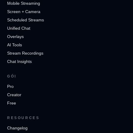
Mobile Streaming
Screen + Camera
Scheduled Streams
Unified Chat
Overlays
AI Tools
Stream Recordings
Chat Insights
GÓI
Pro
Creator
Free
RESOURCES
Changelog