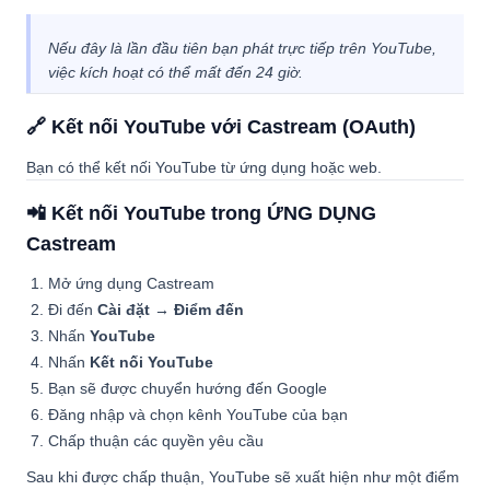
Nếu đây là lần đầu tiên bạn phát trực tiếp trên YouTube,
việc kích hoạt có thể mất đến 24 giờ.
🔗 Kết nối YouTube với Castream (OAuth)
Bạn có thể kết nối YouTube từ ứng dụng hoặc web.
📲 Kết nối YouTube trong ỨNG DỤNG
Castream
Mở ứng dụng Castream
Đi đến
Cài đặt → Điểm đến
Nhấn
YouTube
Nhấn
Kết nối YouTube
Bạn sẽ được chuyển hướng đến Google
Đăng nhập và chọn kênh YouTube của bạn
Chấp thuận các quyền yêu cầu
Sau khi được chấp thuận, YouTube sẽ xuất hiện như một điểm