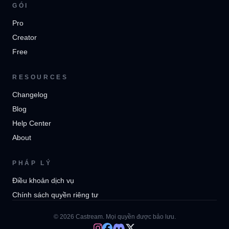
GÓI
Pro
Creator
Free
RESOURCES
Changelog
Blog
Help Center
About
PHÁP LÝ
Điều khoản dịch vụ
Chính sách quyền riêng tư
© 2026 Castream. Mọi quyền được bảo lưu.