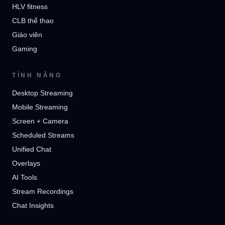
HLV fitness
CLB thể thao
Giáo viên
Gaming
TÍNH NĂNG
Desktop Streaming
Mobile Streaming
Screen + Camera
Scheduled Streams
Unified Chat
Overlays
AI Tools
Stream Recordings
Chat Insights