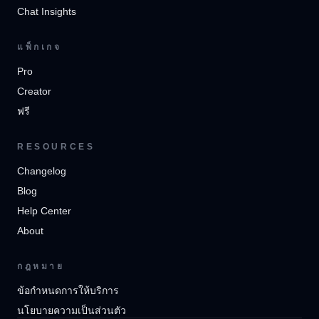
Chat Insights
แพ็กเกจ
Pro
Creator
ฟรี
RESOURCES
Changelog
Blog
Help Center
About
กฎหมาย
ข้อกำหนดการให้บริการ
นโยบายความเป็นส่วนตัว