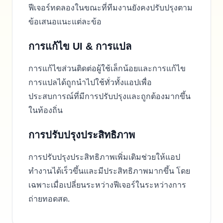
ฟีเจอร์ทดลองในขณะที่ทีมงานยังคงปรับปรุงตาม
ข้อเสนอแนะแต่ละข้อ
การแก้ไข UI & การแปล
การแก้ไขส่วนติดต่อผู้ใช้เล็กน้อยและการแก้ไข
การแปลได้ถูกนำไปใช้ทั่วทั้งแอปเพื่อ
ประสบการณ์ที่มีการปรับปรุงและถูกต้องมากขึ้น
ในท้องถิ่น
การปรับปรุงประสิทธิภาพ
การปรับปรุงประสิทธิภาพเพิ่มเติมช่วยให้แอป
ทำงานได้เร็วขึ้นและมีประสิทธิภาพมากขึ้น โดย
เฉพาะเมื่อเปลี่ยนระหว่างฟีเจอร์ในระหว่างการ
ถ่ายทอดสด.