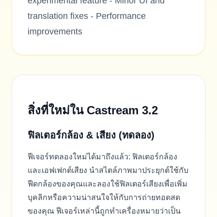
experimental feature - Minor UI and
translation fixes - Performance
improvements
สิ่งที่ใหม่ใน Castream 3.2
ฟิลเตอร์กล้อง & เสียง (ทดลอง)
ฟีเจอร์ทดลองใหม่ได้มาถึงแล้ว: ฟิลเตอร์กล้อง
และเอฟเฟกต์เสียง นำสไตล์ภาพมาประยุกต์ใช้กับ
ฟีดกล้องของคุณและลองใช้ฟิลเตอร์เสียงเพื่อเพิ่ม
บุคลิกหรือความน่าสนใจให้กับการถ่ายทอดสด
ของคุณ ฟีเจอร์เหล่านี้ถูกทำเครื่องหมายว่าเป็น