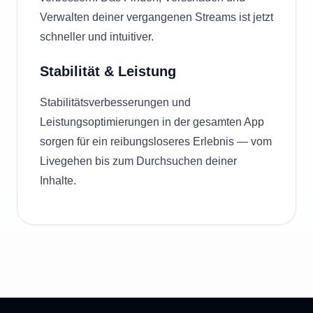
Verwalten deiner vergangenen Streams ist jetzt
schneller und intuitiver.
Stabilität & Leistung
Stabilitätsverbesserungen und
Leistungsoptimierungen in der gesamten App
sorgen für ein reibungsloseres Erlebnis — vom
Livegehen bis zum Durchsuchen deiner
Inhalte.