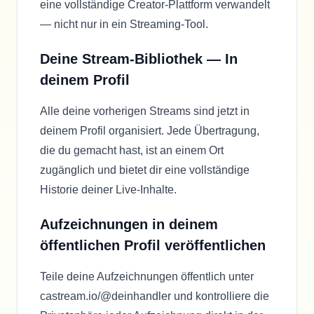
eine vollständige Creator-Plattform verwandelt
— nicht nur in ein Streaming-Tool.
Deine Stream-Bibliothek — In
deinem Profil
Alle deine vorherigen Streams sind jetzt in
deinem Profil organisiert. Jede Übertragung,
die du gemacht hast, ist an einem Ort
zugänglich und bietet dir eine vollständige
Historie deiner Live-Inhalte.
Aufzeichnungen in deinem
öffentlichen Profil veröffentlichen
Teile deine Aufzeichnungen öffentlich unter
castream.io/@deinhandler und kontrolliere die