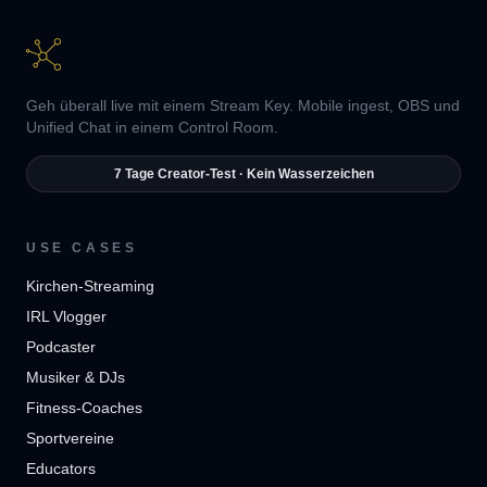
Geh überall live mit einem Stream Key. Mobile ingest, OBS und
Unified Chat in einem Control Room.
7 Tage Creator-Test · Kein Wasserzeichen
USE CASES
Kirchen-Streaming
IRL Vlogger
Podcaster
Musiker & DJs
Fitness-Coaches
Sportvereine
Educators