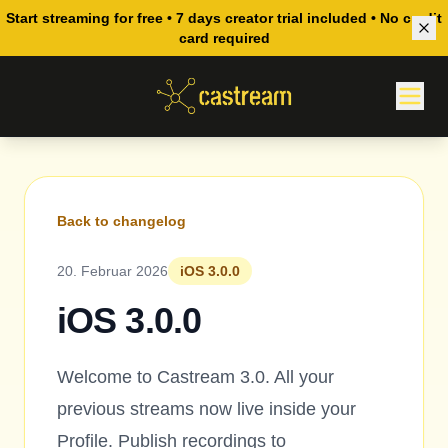
Start streaming for free • 7 days creator trial included • No credit
card required
Back to changelog
20. Februar 2026
iOS 3.0.0
iOS 3.0.0
Welcome to Castream 3.0. All your
previous streams now live inside your
Profile. Publish recordings to