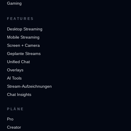
Gaming
FEATURES
Desktop Streaming
Mobile Streaming
Screen + Camera
Geplante Streams
Unified Chat
Overlays
AI Tools
Stream-Aufzeichnungen
Chat Insights
PLÄNE
Pro
Creator