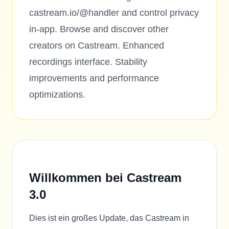
castream.io/@handler and control privacy
in-app. Browse and discover other
creators on Castream. Enhanced
recordings interface. Stability
improvements and performance
optimizations.
Willkommen bei Castream
3.0
Dies ist ein großes Update, das Castream in