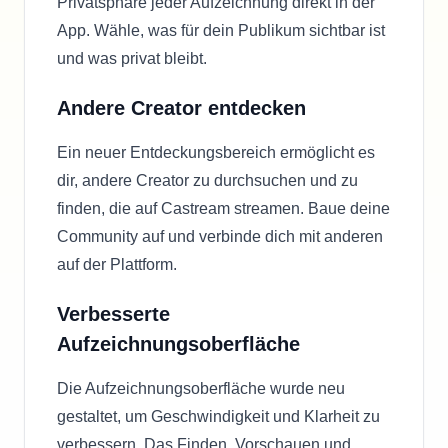
Privatsphäre jeder Aufzeichnung direkt in der
App. Wähle, was für dein Publikum sichtbar ist
und was privat bleibt.
Andere Creator entdecken
Ein neuer Entdeckungsbereich ermöglicht es
dir, andere Creator zu durchsuchen und zu
finden, die auf Castream streamen. Baue deine
Community auf und verbinde dich mit anderen
auf der Plattform.
Verbesserte
Aufzeichnungsoberfläche
Die Aufzeichnungsoberfläche wurde neu
gestaltet, um Geschwindigkeit und Klarheit zu
verbessern. Das Finden, Vorschauen und