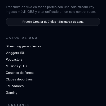
Transmite en vivo en todas partes con una sola stream key.
Ingesta móvil, OBS y chat unificado en un solo control room.
Prueba Creator de 7 días · Sin marca de agua
CASOS DE USO
Streaming para iglesias
Vloggers IRL
Podcasters
Músicos y DJs
Coaches de fitness
Clubes deportivos
Educadores
Gaming
FUNCIONES