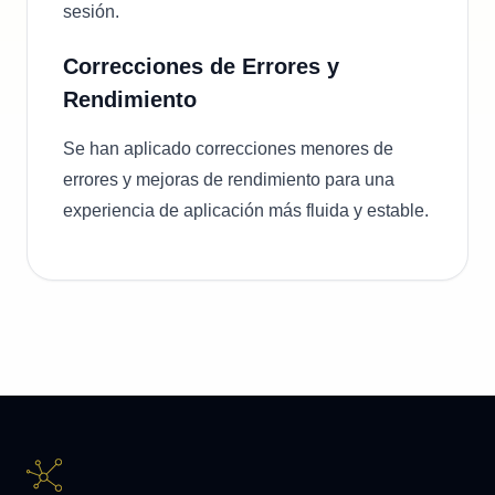
sesión.
Correcciones de Errores y
Rendimiento
Se han aplicado correcciones menores de
errores y mejoras de rendimiento para una
experiencia de aplicación más fluida y estable.