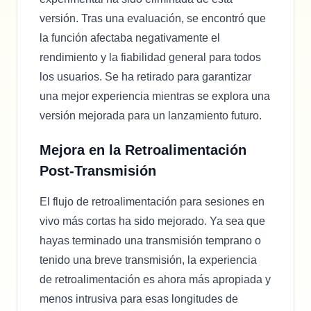
versión. Tras una evaluación, se encontró que
la función afectaba negativamente el
rendimiento y la fiabilidad general para todos
los usuarios. Se ha retirado para garantizar
una mejor experiencia mientras se explora una
versión mejorada para un lanzamiento futuro.
Mejora en la Retroalimentación
Post-Transmisión
El flujo de retroalimentación para sesiones en
vivo más cortas ha sido mejorado. Ya sea que
hayas terminado una transmisión temprano o
tenido una breve transmisión, la experiencia
de retroalimentación es ahora más apropiada y
menos intrusiva para esas longitudes de