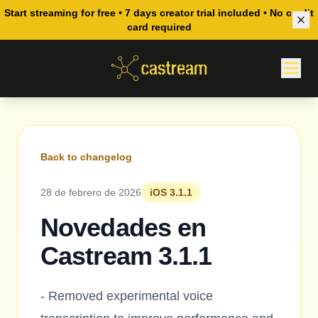
Start streaming for free • 7 days creator trial included • No credit
card required
Back to changelog
28 de febrero de 2026
iOS 3.1.1
Novedades en
Castream 3.1.1
- Removed experimental voice