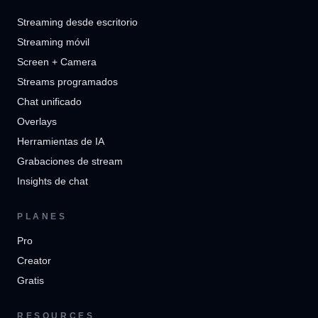
Streaming desde escritorio
Streaming móvil
Screen + Camera
Streams programados
Chat unificado
Overlays
Herramientas de IA
Grabaciones de stream
Insights de chat
PLANES
Pro
Creator
Gratis
RESOURCES