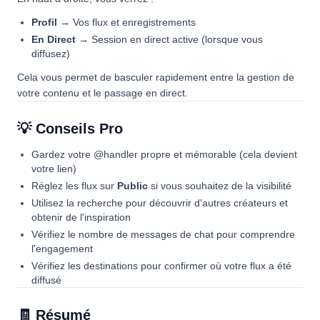
Profil
→ Vos flux et enregistrements
En Direct
→ Session en direct active (lorsque vous
diffusez)
Cela vous permet de basculer rapidement entre la gestion de
votre contenu et le passage en direct.
💡 Conseils Pro
Gardez votre @handler propre et mémorable (cela devient
votre lien)
Réglez les flux sur
Public
si vous souhaitez de la visibilité
Utilisez la recherche pour découvrir d'autres créateurs et
obtenir de l'inspiration
Vérifiez le nombre de messages de chat pour comprendre
l'engagement
Vérifiez les destinations pour confirmer où votre flux a été
diffusé
🧾 Résumé