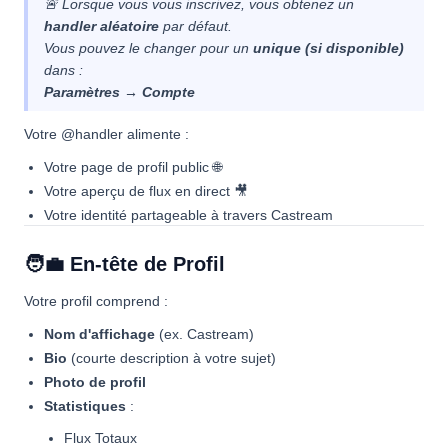
🚨 Lorsque vous vous inscrivez, vous obtenez un
handler aléatoire
par défaut.
Vous pouvez le changer pour un
unique (si disponible)
dans :
Paramètres → Compte
Votre @handler alimente :
Votre page de profil public 🌐
Votre aperçu de flux en direct 🎥
Votre identité partageable à travers Castream
🧑‍💼 En-tête de Profil
Votre profil comprend :
Nom d'affichage
(ex. Castream)
Bio
(courte description à votre sujet)
Photo de profil
Statistiques
:
Flux Totaux