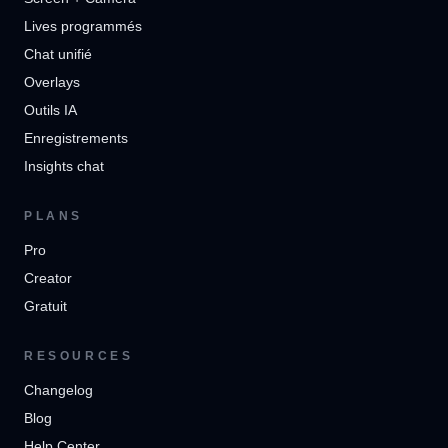
Lives programmés
Chat unifié
Overlays
Outils IA
Enregistrements
Insights chat
PLANS
Pro
Creator
Gratuit
RESOURCES
Changelog
Blog
Help Center