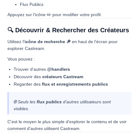
Flux Publics
Appuyez sur l'icône ✏️ pour modifier votre profil.
🔍 Découvrir & Rechercher des Créateurs
Utilisez l'
icône de recherche 🔎
en haut de l'écran pour
explorer Castream.
Vous pouvez :
Trouver d'autres
@handlers
Découvrir des
créateurs Castream
Regarder des
flux et enregistrements publics
🌐 Seuls les
flux publics
d'autres utilisateurs sont
visibles.
C'est le moyen le plus simple d'explorer le contenu et de voir
comment d'autres utilisent Castream.