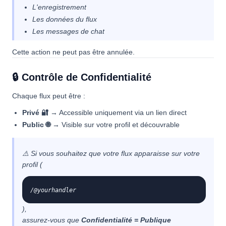
L'enregistrement
Les données du flux
Les messages de chat
Cette action ne peut pas être annulée.
🔒 Contrôle de Confidentialité
Chaque flux peut être :
Privé 🔐
→ Accessible uniquement via un lien direct
Public 🌐
→ Visible sur votre profil et découvrable
⚠️ Si vous souhaitez que votre flux apparaisse sur votre
profil (
/@yourhandler
),
assurez-vous que
Confidentialité = Publique