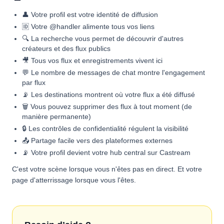
👤 Votre profil est votre identité de diffusion
🆔 Votre @handler alimente tous vos liens
🔍 La recherche vous permet de découvrir d'autres
créateurs et des flux publics
🎥 Tous vos flux et enregistrements vivent ici
💬 Le nombre de messages de chat montre l'engagement
par flux
📡 Les destinations montrent où votre flux a été diffusé
🗑 Vous pouvez supprimer des flux à tout moment (de
manière permanente)
🔒 Les contrôles de confidentialité régulent la visibilité
📤 Partage facile vers des plateformes externes
📡 Votre profil devient votre hub central sur Castream
C'est votre scène lorsque vous n'êtes pas en direct. Et votre
page d'atterrissage lorsque vous l'êtes.