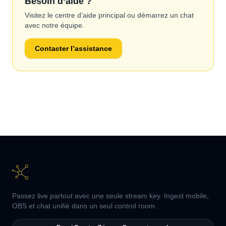
Besoin d’aide ?
Visitez le centre d’aide principal ou démarrez un chat
avec notre équipe.
Contacter l’assistance
Passez live partout avec une seule stream key. Ingest mobile,
OBS et chat unifié dans un seul control room.