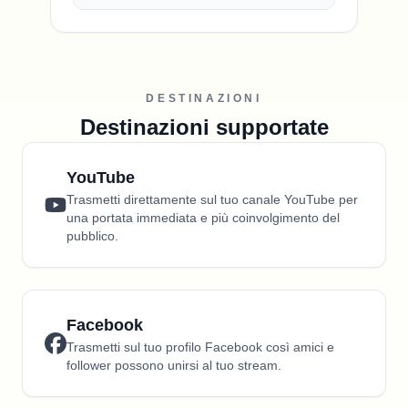
DESTINAZIONI
Destinazioni supportate
YouTube
Trasmetti direttamente sul tuo canale YouTube per
una portata immediata e più coinvolgimento del
pubblico.
Facebook
Trasmetti sul tuo profilo Facebook così amici e
follower possono unirsi al tuo stream.