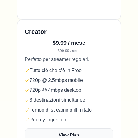
Creator
$9.99 / mese
$99.99 / anno
Perfetto per streamer regolari.
Tutto ciò che c’è in Free
720p @ 2.5mbps mobile
720p @ 4mbps desktop
3 destinazioni simultanee
Tempo di streaming illimitato
Priority ingestion
View Plan