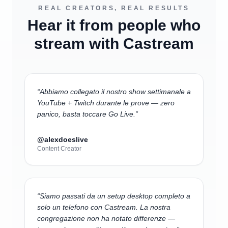
REAL CREATORS, REAL RESULTS
Hear it from people who
stream with Castream
“
Abbiamo collegato il nostro show settimanale a
YouTube + Twitch durante le prove — zero
panico, basta toccare Go Live.
”
@alexdoeslive
Content Creator
“
Siamo passati da un setup desktop completo a
solo un telefono con Castream. La nostra
congregazione non ha notato differenze —