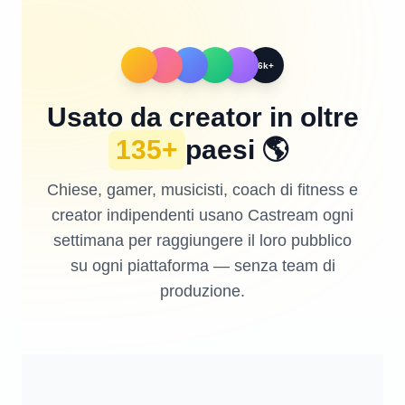
6k+
Usato da creator in oltre
135+
paesi
🌎
Chiese, gamer, musicisti, coach di fitness e
creator indipendenti usano Castream ogni
settimana per raggiungere il loro pubblico
su ogni piattaforma — senza team di
produzione.