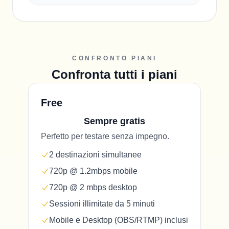
CONFRONTO PIANI
Confronta tutti i piani
Free
Sempre gratis
Perfetto per testare senza impegno.
2 destinazioni simultanee
720p @ 1.2mbps mobile
720p @ 2 mbps desktop
Sessioni illimitate da 5 minuti
Mobile e Desktop (OBS/RTMP) inclusi