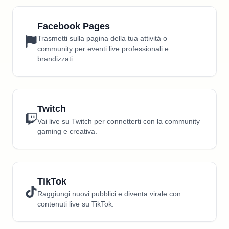
Facebook Pages
Trasmetti sulla pagina della tua attività o
community per eventi live professionali e
brandizzati.
Twitch
Vai live su Twitch per connetterti con la community
gaming e creativa.
TikTok
Raggiungi nuovi pubblici e diventa virale con
contenuti live su TikTok.