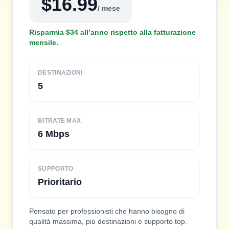
$16.99
/ mese
Risparmia $34 all’anno rispetto alla fatturazione
mensile.
DESTINAZIONI
5
BITRATE MAX
6 Mbps
SUPPORTO
Prioritario
Pensato per professionisti che hanno bisogno di
qualità massima, più destinazioni e supporto top.