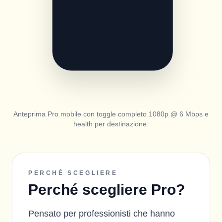
Anteprima Pro mobile con toggle completo 1080p @ 6 Mbps e
health per destinazione.
PERCHÉ SCEGLIERE
Perché scegliere Pro?
Pensato per professionisti che hanno