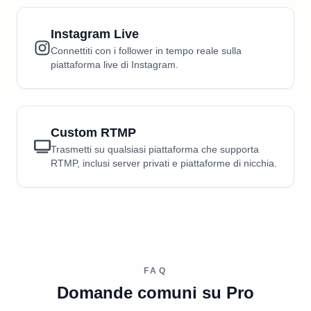
Instagram Live
Connettiti con i follower in tempo reale sulla
piattaforma live di Instagram.
Custom RTMP
Trasmetti su qualsiasi piattaforma che supporta
RTMP, inclusi server privati e piattaforme di nicchia.
FAQ
Domande comuni su Pro