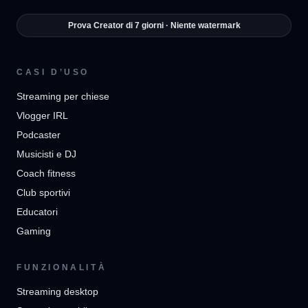
Prova Creator di 7 giorni · Niente watermark
CASI D’USO
Streaming per chiese
Vlogger IRL
Podcaster
Musicisti e DJ
Coach fitness
Club sportivi
Educatori
Gaming
FUNZIONALITÀ
Streaming desktop