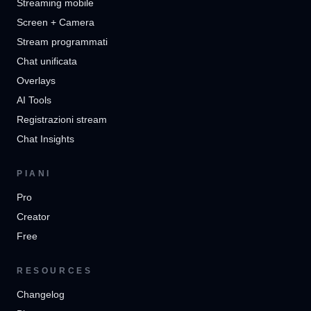
Streaming mobile
Screen + Camera
Stream programmati
Chat unificata
Overlays
AI Tools
Registrazioni stream
Chat Insights
PIANI
Pro
Creator
Free
RESOURCES
Changelog