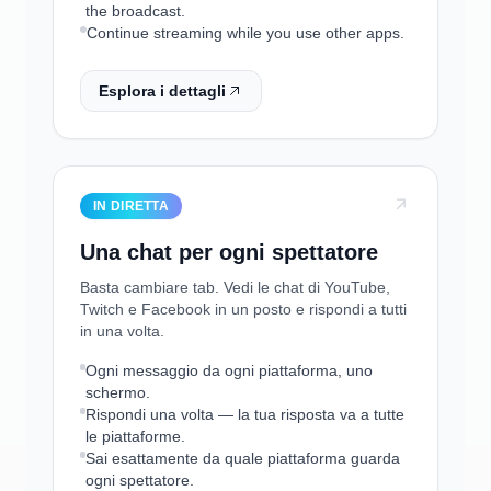
the broadcast.
Continue streaming while you use other apps.
Esplora i dettagli
IN DIRETTA
Una chat per ogni spettatore
Basta cambiare tab. Vedi le chat di YouTube,
Twitch e Facebook in un posto e rispondi a tutti
in una volta.
Ogni messaggio da ogni piattaforma, uno
schermo.
Rispondi una volta — la tua risposta va a tutte
le piattaforme.
Sai esattamente da quale piattaforma guarda
ogni spettatore.