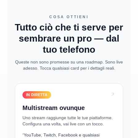
COSA OTTIENI
Tutto ciò che ti serve per
sembrare un pro — dal
tuo telefono
Queste non sono promesse su una roadmap. Sono live
adesso. Tocca qualsiasi card per i dettagli reali.
IN DIRETTA
Multistream ovunque
Uno stream raggiunge tutte le tue piattaforme.
Configura una volta, vai live con un tocco.
YouTube, Twitch, Facebook e qualsiasi