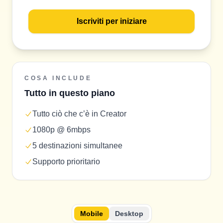
Iscriviti per iniziare
COSA INCLUDE
Tutto in questo piano
Tutto ciò che c’è in Creator
1080p @ 6mbps
5 destinazioni simultanee
Supporto prioritario
Mobile
Desktop