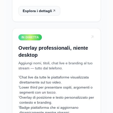
Esplora i dettagli
IN DIRETTA
Overlay professionali, niente
desktop
Aggiungi nomi, titoli, chat live e branding al tuo
stream — tutto dal telefono.
Chat live da tutte le piattaforme visualizzata
direttamente sul tuo video.
Lower third per presentare ospiti, argomenti o
segmenti con un tocco.
Overlay di posizione e testo personalizzato per
contesto e branding.
Badge piattaforma che si aggiornano
dinamicamente mentre streami.