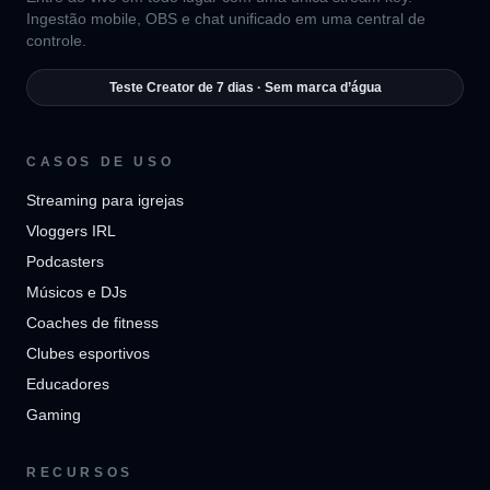
Ingestão mobile, OBS e chat unificado em uma central de
controle.
Teste Creator de 7 dias · Sem marca d’água
CASOS DE USO
Streaming para igrejas
Vloggers IRL
Podcasters
Músicos e DJs
Coaches de fitness
Clubes esportivos
Educadores
Gaming
RECURSOS