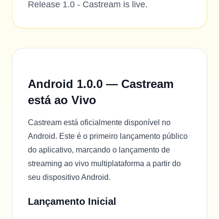
Release 1.0 - Castream is live.
Android 1.0.0 — Castream
está ao Vivo
Castream está oficialmente disponível no
Android. Este é o primeiro lançamento público
do aplicativo, marcando o lançamento de
streaming ao vivo multiplataforma a partir do
seu dispositivo Android.
Lançamento Inicial