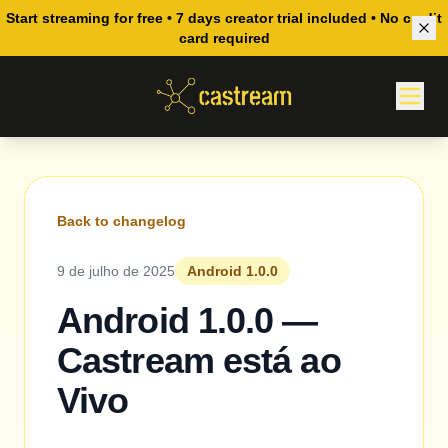
Start streaming for free • 7 days creator trial included • No credit
card required
Back to changelog
9 de julho de 2025
Android 1.0.0
Android 1.0.0 —
Castream está ao
Vivo