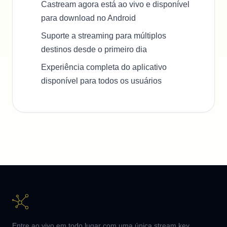
Castream agora está ao vivo e disponível
para download no Android
Suporte a streaming para múltiplos
destinos desde o primeiro dia
Experiência completa do aplicativo
disponível para todos os usuários
Entre ao vivo em todo lugar com uma única stream key.