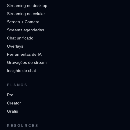
Streaming no desktop
Streaming no celular
Screen + Camera
Streams agendadas
Chat unificado
Overlays
Ferramentas de IA
Gravações de stream
Insights de chat
PLANOS
Pro
Creator
Grátis
RESOURCES