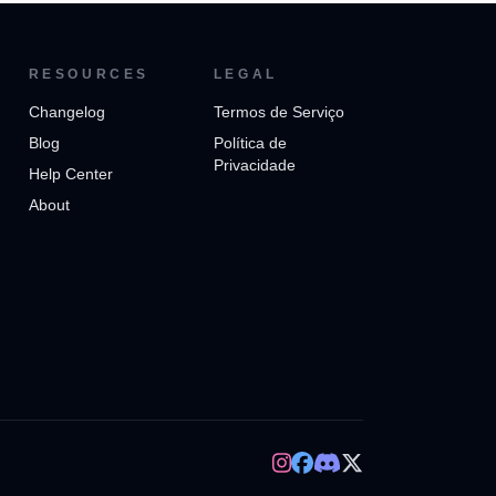
RESOURCES
LEGAL
Changelog
Termos de Serviço
Blog
Política de
Privacidade
Help Center
About