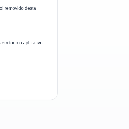
foi removido desta
em todo o aplicativo