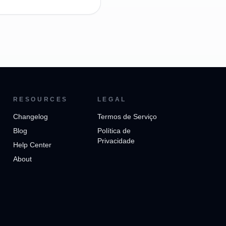
RESOURCES
LEGAL
Changelog
Termos de Serviço
Blog
Política de
Privacidade
Help Center
About