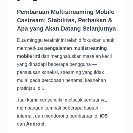
Pembaruan Multistreaming Mobile
Castream: Stabilitas, Perbaikan &
Apa yang Akan Datang Selanjutnya
Dua minggu terakhir ini telah difokuskan untuk
memperkuat
pengalaman multistreaming
mobile inti
dan menghaluskan masalah kecil
yang dihadapi beberapa pengguna —
pemutusan koneksi, streaming yang tidak
mulai pada percobaan pertama, keanehan
pratinjau, dll.
Jadi kami menyelidiki, melacak semuanya,
membangun kembali beberapa bagian
internal, dan mendorong pembaruan di
iOS
dan
Android
.