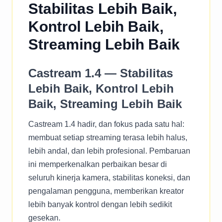
Stabilitas Lebih Baik,
Kontrol Lebih Baik,
Streaming Lebih Baik
Castream 1.4 — Stabilitas
Lebih Baik, Kontrol Lebih
Baik, Streaming Lebih Baik
Castream 1.4 hadir, dan fokus pada satu hal:
membuat setiap streaming terasa lebih halus,
lebih andal, dan lebih profesional. Pembaruan
ini memperkenalkan perbaikan besar di
seluruh kinerja kamera, stabilitas koneksi, dan
pengalaman pengguna, memberikan kreator
lebih banyak kontrol dengan lebih sedikit
gesekan.