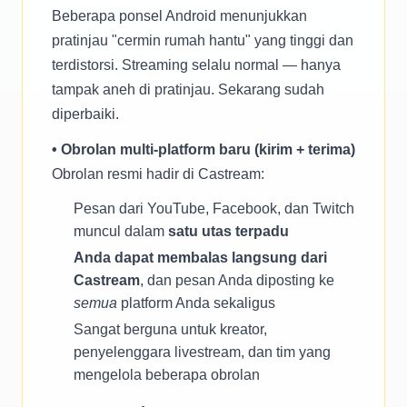
Beberapa ponsel Android menunjukkan
pratinjau "cermin rumah hantu" yang tinggi dan
terdistorsi. Streaming selalu normal — hanya
tampak aneh di pratinjau. Sekarang sudah
diperbaiki.
• Obrolan multi-platform baru (kirim + terima)
Obrolan resmi hadir di Castream:
Pesan dari YouTube, Facebook, dan Twitch
muncul dalam
satu utas terpadu
Anda dapat membalas langsung dari
Castream
, dan pesan Anda diposting ke
semua
platform Anda sekaligus
Sangat berguna untuk kreator,
penyelenggara livestream, dan tim yang
mengelola beberapa obrolan