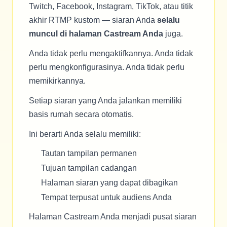
Twitch, Facebook, Instagram, TikTok, atau titik
akhir RTMP kustom — siaran Anda
selalu
muncul di halaman Castream Anda
juga.
Anda tidak perlu mengaktifkannya. Anda tidak
perlu mengkonfigurasinya. Anda tidak perlu
memikirkannya.
Setiap siaran yang Anda jalankan memiliki
basis rumah secara otomatis.
Ini berarti Anda selalu memiliki:
Tautan tampilan permanen
Tujuan tampilan cadangan
Halaman siaran yang dapat dibagikan
Tempat terpusat untuk audiens Anda
Halaman Castream Anda menjadi pusat siaran