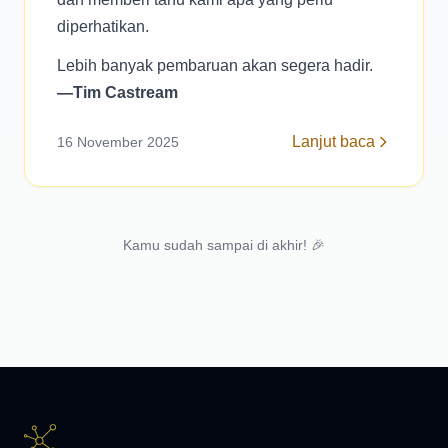
diperhatikan.
Lebih banyak pembaruan akan segera hadir.
—Tim Castream
Lanjut baca
16 November 2025
Kamu sudah sampai di akhir! 🎉