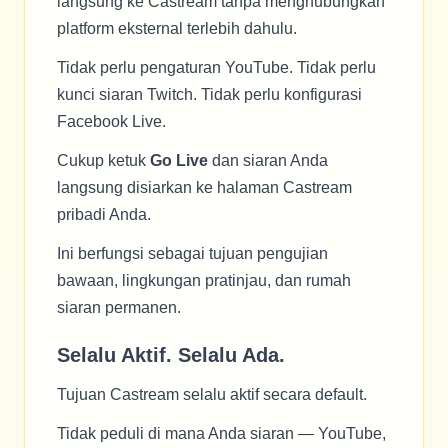
langsung ke Castream tanpa menghubungkan
platform eksternal terlebih dahulu.
Tidak perlu pengaturan YouTube. Tidak perlu
kunci siaran Twitch. Tidak perlu konfigurasi
Facebook Live.
Cukup ketuk
Go Live
dan siaran Anda
langsung disiarkan ke halaman Castream
pribadi Anda.
Ini berfungsi sebagai tujuan pengujian
bawaan, lingkungan pratinjau, dan rumah
siaran permanen.
Selalu Aktif. Selalu Ada.
Tujuan Castream selalu aktif secara default.
Tidak peduli di mana Anda siaran — YouTube,