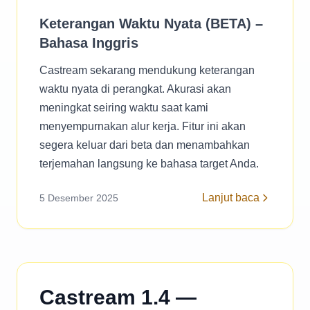
Keterangan Waktu Nyata (BETA) –
Bahasa Inggris
Castream sekarang mendukung keterangan
waktu nyata di perangkat. Akurasi akan
meningkat seiring waktu saat kami
menyempurnakan alur kerja. Fitur ini akan
segera keluar dari beta dan menambahkan
terjemahan langsung ke bahasa target Anda.
Lanjut baca
5 Desember 2025
Castream 1.4 —