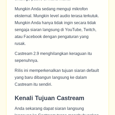
Mungkin Anda sedang menguji mikrofon
eksternal. Mungkin level audio terasa terkutuk.
Mungkin Anda hanya tidak ingin secara tidak
sengaja siaran langsung di YouTube, Twitch,
atau Facebook dengan pengaturan yang
rusak.
Castream 2.9 menghilangkan keraguan itu
sepenuhnya.
Rilis ini memperkenalkan tujuan siaran default
yang baru dibangun langsung ke dalam
Castream itu sendiri.
Kenali Tujuan Castream
Anda sekarang dapat siaran langsung