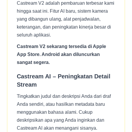
Castream V2 adalah pembaruan terbesar kami
hingga saat ini. Fitur AI baru, sistem kamera
yang dibangun ulang, alat penjadwalan,
keterangan, dan peningkatan kinerja besar di
seluruh aplikasi.
Castream V2 sekarang tersedia di Apple
App Store. Android akan diluncurkan
sangat segera.
Castream AI – Peningkatan Detail
Stream
Tingkatkan judul dan deskripsi Anda dari draf
Anda sendiri, atau hasilkan metadata baru
menggunakan bahasa alami. Cukup
deskripsikan apa yang Anda inginkan dan
Castream AI akan menangani sisanya.