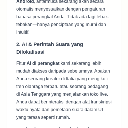
Android
, antarmuka sekarang akan secara
otomatis menyesuaikan dengan pengaturan
bahasa perangkat Anda. Tidak ada lagi tebak-
tebakan—hanya penciptaan yang murni dan
intuitif.
2. AI & Perintah Suara yang
Dilokalisasi
Fitur
AI di perangkat
kami sekarang lebih
mudah diakses daripada sebelumnya. Apakah
Anda seorang kreator di Italia yang mengikuti
tren olahraga terbaru atau seorang pedagang
di Asia Tenggara yang menjalankan toko live,
Anda dapat berinteraksi dengan alat transkripsi
waktu nyata dan pemetaan suara dalam UI
yang terasa seperti rumah.