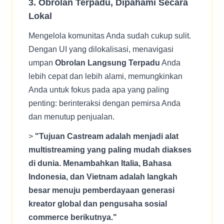
3. Obrolan Terpadu, Dipahami Secara
Lokal
Mengelola komunitas Anda sudah cukup sulit.
Dengan UI yang dilokalisasi, menavigasi
umpan
Obrolan Langsung Terpadu
Anda
lebih cepat dan lebih alami, memungkinkan
Anda untuk fokus pada apa yang paling
penting: berinteraksi dengan pemirsa Anda
dan menutup penjualan.
>
"Tujuan Castream adalah menjadi alat
multistreaming yang paling mudah diakses
di dunia. Menambahkan Italia, Bahasa
Indonesia, dan Vietnam adalah langkah
besar menuju pemberdayaan generasi
kreator global dan pengusaha sosial
commerce berikutnya."