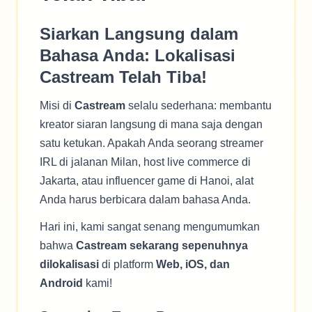
Siarkan Langsung dalam
Bahasa Anda: Lokalisasi
Castream Telah Tiba!
Misi di
Castream
selalu sederhana: membantu
kreator siaran langsung di mana saja dengan
satu ketukan. Apakah Anda seorang streamer
IRL di jalanan Milan, host live commerce di
Jakarta, atau influencer game di Hanoi, alat
Anda harus berbicara dalam bahasa Anda.
Hari ini, kami sangat senang mengumumkan
bahwa
Castream sekarang sepenuhnya
dilokalisasi
di platform
Web, iOS, dan
Android
kami!