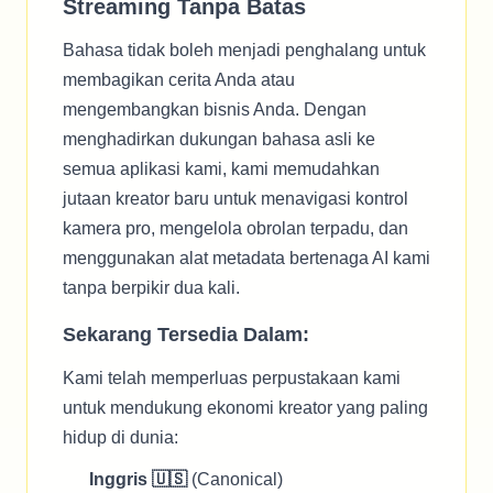
Streaming Tanpa Batas
Bahasa tidak boleh menjadi penghalang untuk
membagikan cerita Anda atau
mengembangkan bisnis Anda. Dengan
menghadirkan dukungan bahasa asli ke
semua aplikasi kami, kami memudahkan
jutaan kreator baru untuk menavigasi kontrol
kamera pro, mengelola obrolan terpadu, dan
menggunakan alat metadata bertenaga AI kami
tanpa berpikir dua kali.
Sekarang Tersedia Dalam:
Kami telah memperluas perpustakaan kami
untuk mendukung ekonomi kreator yang paling
hidup di dunia:
Inggris 🇺🇸
(Canonical)