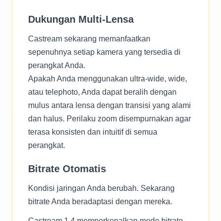
Dukungan Multi-Lensa
Castream sekarang memanfaatkan
sepenuhnya setiap kamera yang tersedia di
perangkat Anda.
Apakah Anda menggunakan ultra-wide, wide,
atau telephoto, Anda dapat beralih dengan
mulus antara lensa dengan transisi yang alami
dan halus. Perilaku zoom disempurnakan agar
terasa konsisten dan intuitif di semua
perangkat.
Bitrate Otomatis
Kondisi jaringan Anda berubah. Sekarang
bitrate Anda beradaptasi dengan mereka.
Castream 1.4 memperkenalkan mode bitrate