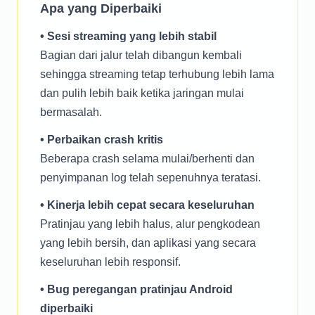
Apa yang Diperbaiki
• Sesi streaming yang lebih stabil
Bagian dari jalur telah dibangun kembali
sehingga streaming tetap terhubung lebih lama
dan pulih lebih baik ketika jaringan mulai
bermasalah.
• Perbaikan crash kritis
Beberapa crash selama mulai/berhenti dan
penyimpanan log telah sepenuhnya teratasi.
• Kinerja lebih cepat secara keseluruhan
Pratinjau yang lebih halus, alur pengkodean
yang lebih bersih, dan aplikasi yang secara
keseluruhan lebih responsif.
• Bug peregangan pratinjau Android
diperbaiki