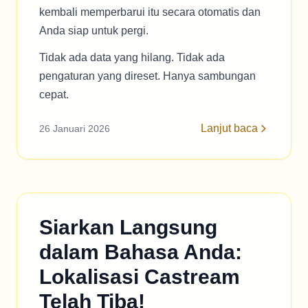
kembali memperbarui itu secara otomatis dan
Anda siap untuk pergi.
Tidak ada data yang hilang. Tidak ada
pengaturan yang direset. Hanya sambungan
cepat.
Lanjut baca
26 Januari 2026
Siarkan Langsung
dalam Bahasa Anda:
Lokalisasi Castream
Telah Tiba!