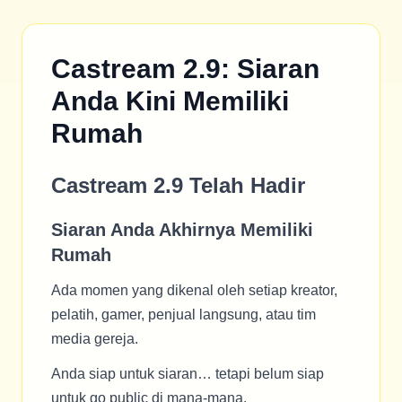
Castream 2.9: Siaran
Anda Kini Memiliki
Rumah
Castream 2.9 Telah Hadir
Siaran Anda Akhirnya Memiliki
Rumah
Ada momen yang dikenal oleh setiap kreator,
pelatih, gamer, penjual langsung, atau tim
media gereja.
Anda siap untuk siaran… tetapi belum siap
untuk go public di mana-mana.