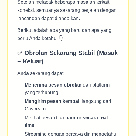
Setelah melacak beberapa masalah terkait
koneksi, semuanya sekarang berjalan dengan
lancar dan dapat diandalkan.
Berikut adalah apa yang baru dan apa yang
perlu Anda ketahui 👇
✅ Obrolan Sekarang Stabil (Masuk
+ Keluar)
Anda sekarang dapat:
Menerima pesan obrolan
dari platform
yang terhubung
Mengirim pesan kembali
langsung dari
Castream
Melihat pesan tiba
hampir secara real-
time
Streaming dengan percaya diri mengetahui