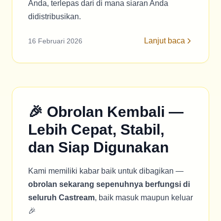
Anda, terlepas dari di mana siaran Anda
didistribusikan.
Lanjut baca
16 Februari 2026
🎉 Obrolan Kembali —
Lebih Cepat, Stabil,
dan Siap Digunakan
Kami memiliki kabar baik untuk dibagikan —
obrolan sekarang sepenuhnya berfungsi di
seluruh Castream
, baik masuk maupun keluar
🎉