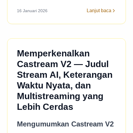
Lanjut baca
16 Januari 2026
Memperkenalkan
Castream V2 — Judul
Stream AI, Keterangan
Waktu Nyata, dan
Multistreaming yang
Lebih Cerdas
Mengumumkan Castream V2