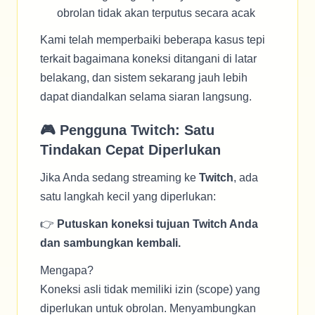
obrolan tidak akan terputus secara acak
Kami telah memperbaiki beberapa kasus tepi
terkait bagaimana koneksi ditangani di latar
belakang, dan sistem sekarang jauh lebih
dapat diandalkan selama siaran langsung.
🎮 Pengguna Twitch: Satu
Tindakan Cepat Diperlukan
Jika Anda sedang streaming ke
Twitch
, ada
satu langkah kecil yang diperlukan:
👉
Putuskan koneksi tujuan Twitch Anda
dan sambungkan kembali.
Mengapa?
Koneksi asli tidak memiliki izin (scope) yang
diperlukan untuk obrolan. Menyambungkan