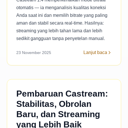
otomatis — ia menganalisis kualitas koneksi
Anda saat ini dan memilih bitrate yang paling
aman dan stabil secara real-time. Hasilnya:
streaming yang lebih tahan lama dan lebih
sedikit gangguan tanpa penyetelan manual.
Lanjut baca
23 November 2025
Pembaruan Castream:
Stabilitas, Obrolan
Baru, dan Streaming
yang Lebih Baik