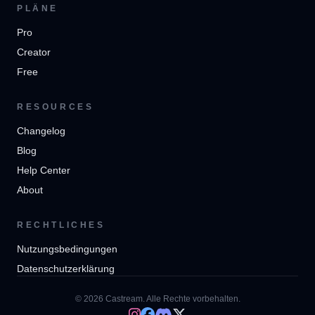
PLÄNE
Pro
Creator
Free
RESOURCES
Changelog
Blog
Help Center
About
RECHTLICHES
Nutzungsbedingungen
Datenschutzerklärung
© 2026 Castream. Alle Rechte vorbehalten.