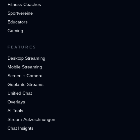
Fitness-Coaches
Sportvereine
Educators
Gaming
FEATURES
Desktop Streaming
Mobile Streaming
Screen + Camera
Geplante Streams
Unified Chat
Overlays
AI Tools
Stream-Aufzeichnungen
Chat Insights