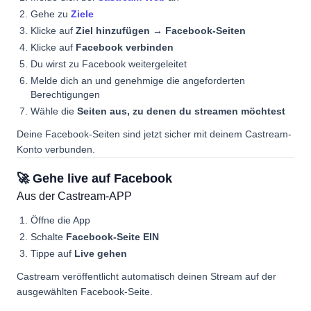
Gehe zu
Ziele
Klicke auf
Ziel hinzufügen → Facebook-Seiten
Klicke auf
Facebook verbinden
Du wirst zu Facebook weitergeleitet
Melde dich an und genehmige die angeforderten
Berechtigungen
Wähle die
Seiten aus, zu denen du streamen möchtest
Deine Facebook-Seiten sind jetzt sicher mit deinem Castream-
Konto verbunden.
🚀 Gehe live auf Facebook
Aus der Castream-APP
Öffne die App
Schalte
Facebook-Seite EIN
Tippe auf
Live gehen
Castream veröffentlicht automatisch deinen Stream auf der
ausgewählten Facebook-Seite.