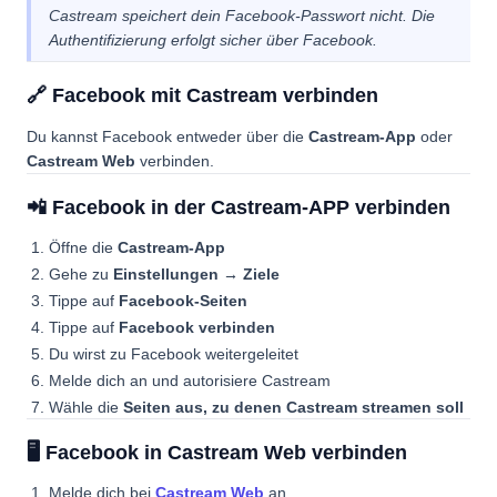
Castream speichert dein Facebook-Passwort nicht. Die
Authentifizierung erfolgt sicher über Facebook.
🔗 Facebook mit Castream verbinden
Du kannst Facebook entweder über die
Castream-App
oder
Castream Web
verbinden.
📲 Facebook in der Castream-APP verbinden
Öffne die
Castream-App
Gehe zu
Einstellungen → Ziele
Tippe auf
Facebook-Seiten
Tippe auf
Facebook verbinden
Du wirst zu Facebook weitergeleitet
Melde dich an und autorisiere Castream
Wähle die
Seiten aus, zu denen Castream streamen soll
🖥️ Facebook in Castream Web verbinden
Melde dich bei
Castream Web
an