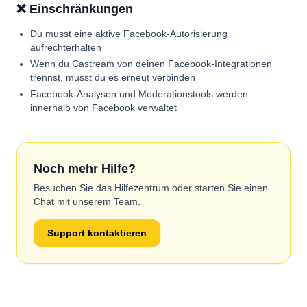
❌ Einschränkungen
Du musst eine aktive Facebook-Autorisierung
aufrechterhalten
Wenn du Castream von deinen Facebook-Integrationen
trennst, musst du es erneut verbinden
Facebook-Analysen und Moderationstools werden
innerhalb von Facebook verwaltet
Noch mehr Hilfe?
Besuchen Sie das Hilfezentrum oder starten Sie einen
Chat mit unserem Team.
Support kontaktieren