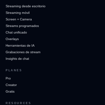
Streaming desde escritorio
Streaming móvil
Screen + Camera
Streams programados
Chat unificado
Overlays
Herramientas de IA
Grabaciones de stream
Insights de chat
PLANES
Pro
Creator
Gratis
RESOURCES