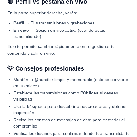
🔴 Perfil vs pestaña en vivo
En la parte superior derecha, verás:
Perfil
→ Tus transmisiones y grabaciones
En vivo
→ Sesión en vivo activa (cuando estás
transmitiendo)
Esto te permite cambiar rápidamente entre gestionar tu
contenido y salir en vivo.
💡 Consejos profesionales
Mantén tu @handler limpio y memorable (esto se convierte
en tu enlace)
Establece las transmisiones como
Públicas
si deseas
visibilidad
Usa la búsqueda para descubrir otros creadores y obtener
inspiración
Revisa los conteos de mensajes de chat para entender el
compromiso
Verifica los destinos para confirmar dónde fue transmitida tu