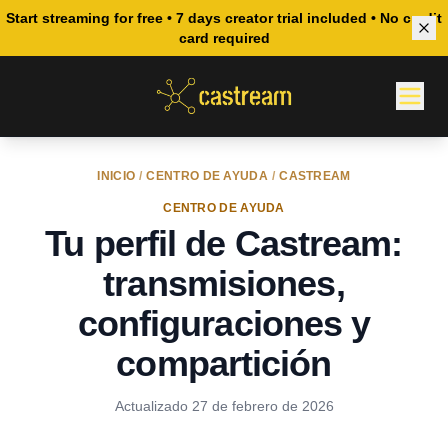
Start streaming for free • 7 days creator trial included • No credit
card required
INICIO
/
CENTRO DE AYUDA
/
CASTREAM
CENTRO DE AYUDA
Tu perfil de Castream:
transmisiones,
configuraciones y
compartición
Actualizado
27 de febrero de 2026