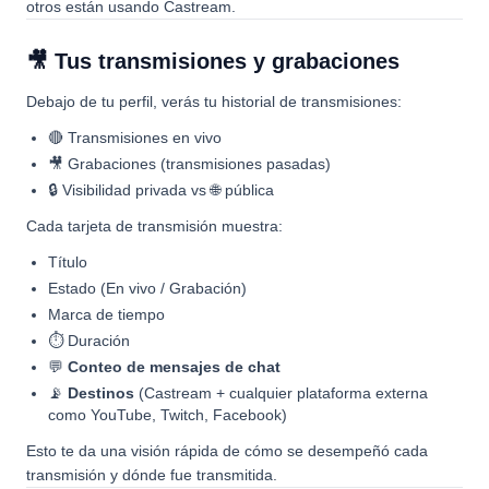
otros están usando Castream.
🎥 Tus transmisiones y grabaciones
Debajo de tu perfil, verás tu historial de transmisiones:
🔴 Transmisiones en vivo
🎥 Grabaciones (transmisiones pasadas)
🔒 Visibilidad privada vs 🌐 pública
Cada tarjeta de transmisión muestra:
Título
Estado (En vivo / Grabación)
Marca de tiempo
⏱ Duración
💬
Conteo de mensajes de chat
📡
Destinos
(Castream + cualquier plataforma externa
como YouTube, Twitch, Facebook)
Esto te da una visión rápida de cómo se desempeñó cada
transmisión y dónde fue transmitida.