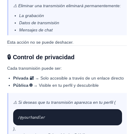
⚠️ Eliminar una transmisión eliminará permanentemente:
La grabación
Datos de transmisión
Mensajes de chat
Esta acción no se puede deshacer.
🔒 Control de privacidad
Cada transmisión puede ser:
Privada 🔐
→ Solo accesible a través de un enlace directo
Pública 🌐
→ Visible en tu perfil y descubrible
⚠️ Si deseas que tu transmisión aparezca en tu perfil (
/@yourhandler
),