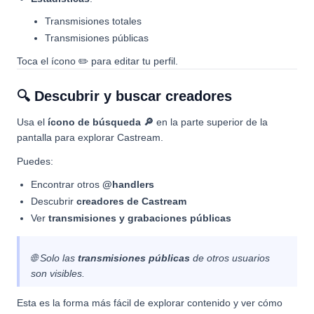
Transmisiones totales
Transmisiones públicas
Toca el ícono ✏️ para editar tu perfil.
🔍 Descubrir y buscar creadores
Usa el
ícono de búsqueda 🔎
en la parte superior de la
pantalla para explorar Castream.
Puedes:
Encontrar otros
@handlers
Descubrir
creadores de Castream
Ver
transmisiones y grabaciones públicas
🌐 Solo las
transmisiones públicas
de otros usuarios
son visibles.
Esta es la forma más fácil de explorar contenido y ver cómo