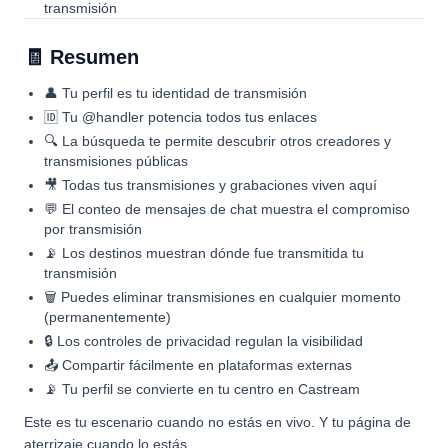
transmisión
🧾 Resumen
👤 Tu perfil es tu identidad de transmisión
🆔 Tu @handler potencia todos tus enlaces
🔍 La búsqueda te permite descubrir otros creadores y
transmisiones públicas
🎥 Todas tus transmisiones y grabaciones viven aquí
💬 El conteo de mensajes de chat muestra el compromiso
por transmisión
📡 Los destinos muestran dónde fue transmitida tu
transmisión
🗑 Puedes eliminar transmisiones en cualquier momento
(permanentemente)
🔒 Los controles de privacidad regulan la visibilidad
📤 Compartir fácilmente en plataformas externas
📡 Tu perfil se convierte en tu centro en Castream
Este es tu escenario cuando no estás en vivo. Y tu página de
aterrizaje cuando lo estás.