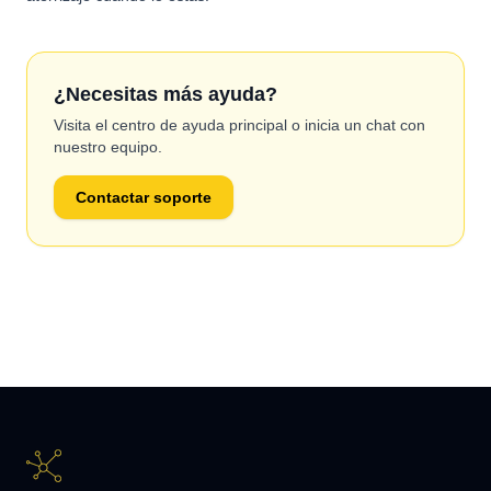
¿Necesitas más ayuda?
Visita el centro de ayuda principal o inicia un chat con
nuestro equipo.
Contactar soporte