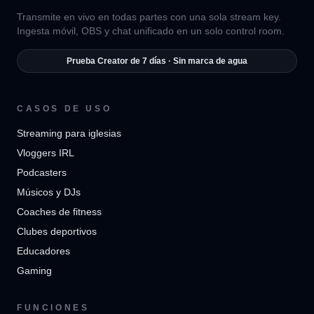
Transmite en vivo en todas partes con una sola stream key.
Ingesta móvil, OBS y chat unificado en un solo control room.
Prueba Creator de 7 días · Sin marca de agua
CASOS DE USO
Streaming para iglesias
Vloggers IRL
Podcasters
Músicos y DJs
Coaches de fitness
Clubes deportivos
Educadores
Gaming
FUNCIONES