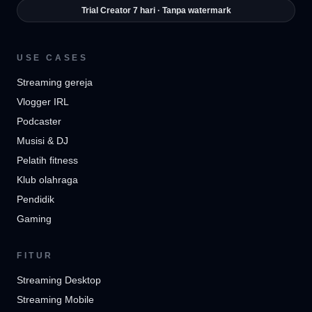
Trial Creator 7 hari · Tanpa watermark
USE CASES
Streaming gereja
Vlogger IRL
Podcaster
Musisi & DJ
Pelatih fitness
Klub olahraga
Pendidik
Gaming
FITUR
Streaming Desktop
Streaming Mobile