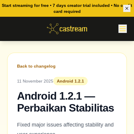
Start streaming for free • 7 days creator trial included • No credit
card required
Back to changelog
11 November 2025
Android 1.2.1
Android 1.2.1 —
Perbaikan Stabilitas
Fixed major issues affecting stability and