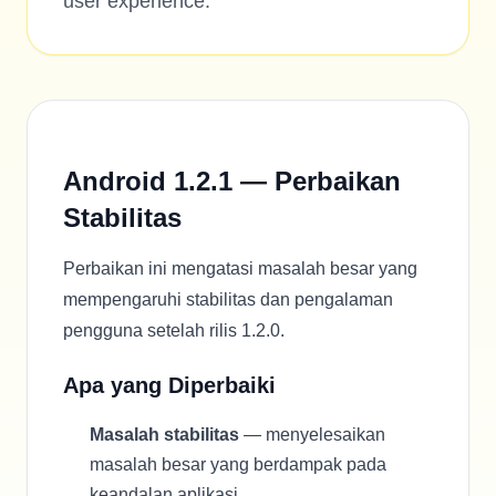
user experience.
Android 1.2.1 — Perbaikan
Stabilitas
Perbaikan ini mengatasi masalah besar yang
mempengaruhi stabilitas dan pengalaman
pengguna setelah rilis 1.2.0.
Apa yang Diperbaiki
Masalah stabilitas
— menyelesaikan
masalah besar yang berdampak pada
keandalan aplikasi