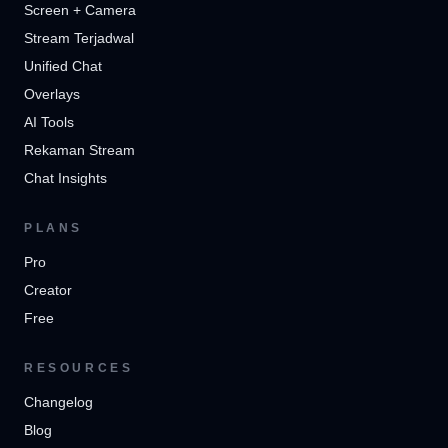
Screen + Camera
Stream Terjadwal
Unified Chat
Overlays
AI Tools
Rekaman Stream
Chat Insights
PLANS
Pro
Creator
Free
RESOURCES
Changelog
Blog