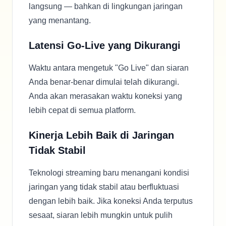
langsung — bahkan di lingkungan jaringan
yang menantang.
Latensi Go-Live yang Dikurangi
Waktu antara mengetuk "Go Live" dan siaran
Anda benar-benar dimulai telah dikurangi.
Anda akan merasakan waktu koneksi yang
lebih cepat di semua platform.
Kinerja Lebih Baik di Jaringan
Tidak Stabil
Teknologi streaming baru menangani kondisi
jaringan yang tidak stabil atau berfluktuasi
dengan lebih baik. Jika koneksi Anda terputus
sesaat, siaran lebih mungkin untuk pulih