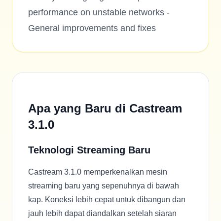
performance on unstable networks -
General improvements and fixes
Apa yang Baru di Castream
3.1.0
Teknologi Streaming Baru
Castream 3.1.0 memperkenalkan mesin
streaming baru yang sepenuhnya di bawah
kap. Koneksi lebih cepat untuk dibangun dan
jauh lebih dapat diandalkan setelah siaran