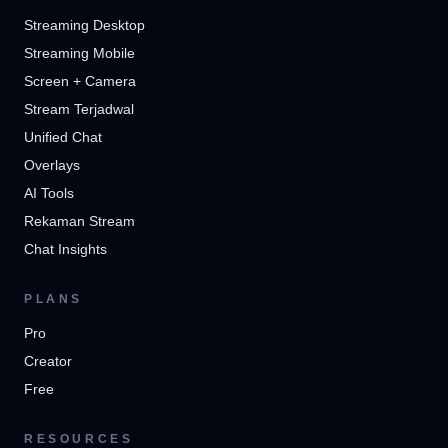
Streaming Desktop
Streaming Mobile
Screen + Camera
Stream Terjadwal
Unified Chat
Overlays
AI Tools
Rekaman Stream
Chat Insights
PLANS
Pro
Creator
Free
RESOURCES