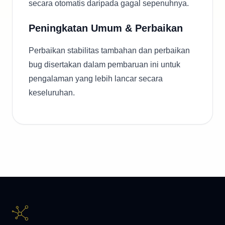
secara otomatis daripada gagal sepenuhnya.
Peningkatan Umum & Perbaikan
Perbaikan stabilitas tambahan dan perbaikan
bug disertakan dalam pembaruan ini untuk
pengalaman yang lebih lancar secara
keseluruhan.