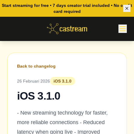
Start streaming for free • 7 days creator trial included • No credit
card required
Back to changelog
26 Februari 2026
iOS 3.1.0
iOS 3.1.0
- New streaming technology for faster,
more reliable connections - Reduced
latency when going live - Improved