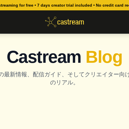
streaming for free • 7 days creator trial included • No credit card r
Castream
Blog
の最新情報、配信ガイド、そしてクリエイター向
のリアル。