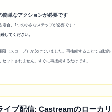
：1つの簡単なアクションが必要です
る場合、1つの小さなステップが必要です：
再接続してください。
権限（スコープ）が欠けていました。再接続することで自動的
リセットされません。すぐに再接続するだけです。
イブ配信: Castreamのロー