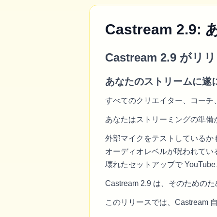
Castream 
Castream 2.9 
あなたのストリームに遂
すべてのクリエイター、コーチ
あなたはストリーミングの準備
外部マイクをテストしているか
オーディオレベルが呪われてい
壊れたセットアップで YouTub
Castream 2.9 は、その
このリリースでは、Castre