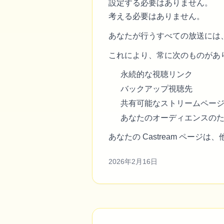
設定する必要はありません。
考える必要はありません。
あなたが行うすべての放送には
これにより、常に次のものがあ
永続的な視聴リンク
バックアップ視聴先
共有可能なストリームペー
あなたのオーディエンスの
あなたの Castream ペ
2026年2月16日