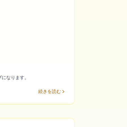
ハブになります。
続きを読む