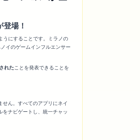
が登場！
るようにすることです。ミラノの
ハノイのゲームインフルエンサー
ズされた
ことを発表できることを
ません。すべてのアプリにネイ
ルをナビゲートし、統一チャッ