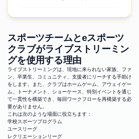
スポーツチームとeスポーツ
クラブがライブストリーミン
グを使用する理由
ライブストリーミングは、現地に来られない家族、ファ
ン、卒業生、コミュニティ、支援者にリーチする手助け
をします。また、クラブはホームゲーム、アウェイゲー
ム、トーナメント、ショーケース、特別イベントを通じ
て一貫性を構築でき、毎回ワークフローを再構築する必
要がありません。
これは次のような場面に役立ちます：
学校スポーツプログラム
ユースリーグ
レクリエーションリーグ