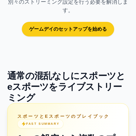
別々のストリーミング設定を行う必要を解消しま
す。
ゲームデイのセットアップを始める
通常の混乱なしにスポーツと
eスポーツをライブストリー
ミング
スポーツとEスポーツのプレイブック
FAST SUMMARY