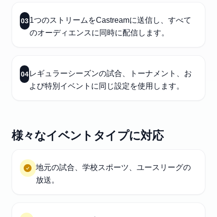
1つのストリームをCastreamに送信し、すべて
03
のオーディエンスに同時に配信します。
レギュラーシーズンの試合、トーナメント、お
04
よび特別イベントに同じ設定を使用します。
様々なイベントタイプに対応
地元の試合、学校スポーツ、ユースリーグの
放送。