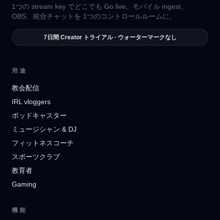
1つの stream key でどこでも Go live。モバイル ingest、
OBS、統合チャットを 1つのコントロールルームに。
7日間 Creator トライアル · ウォーターマークなし
用途
教会配信
IRL vloggers
ポッドキャスター
ミュージシャン & DJ
フィットネスコーチ
スポーツクラブ
教育者
Gaming
機能