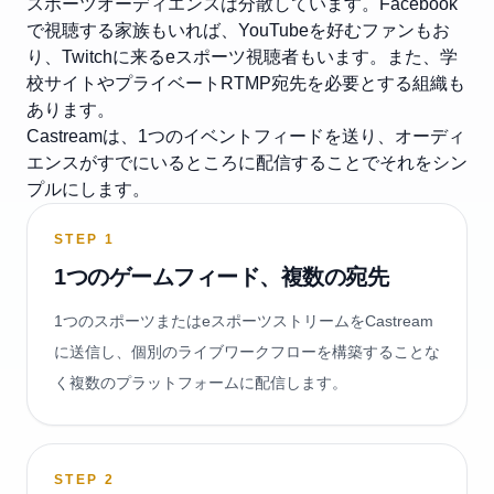
スポーツオーディエンスは分散しています。Facebook
で視聴する家族もいれば、YouTubeを好むファンもお
り、Twitchに来るeスポーツ視聴者もいます。また、学
校サイトやプライベートRTMP宛先を必要とする組織も
あります。
Castreamは、1つのイベントフィードを送り、オーディ
エンスがすでにいるところに配信することでそれをシン
プルにします。
STEP
1
1つのゲームフィード、複数の宛先
1つのスポーツまたはeスポーツストリームをCastream
に送信し、個別のライブワークフローを構築することな
く複数のプラットフォームに配信します。
STEP
2