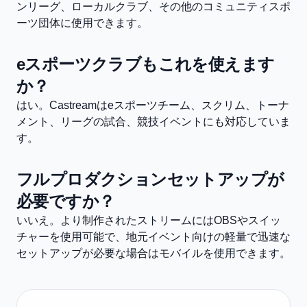
ンリーグ、ローカルクラブ、その他のコミュニティスポ
ーツ団体に使用できます。
eスポーツクラブもこれを使えます
か？
はい。Castreamはeスポーツチーム、スクリム、トーナ
メント、リーグの試合、競技イベントにも対応していま
す。
フルプロダクションセットアップが
必要ですか？
いいえ。より制作されたストリームにはOBSやスイッ
チャーを使用可能で、地元イベント向けの軽量で迅速な
セットアップが必要な場合はモバイルを使用できます。