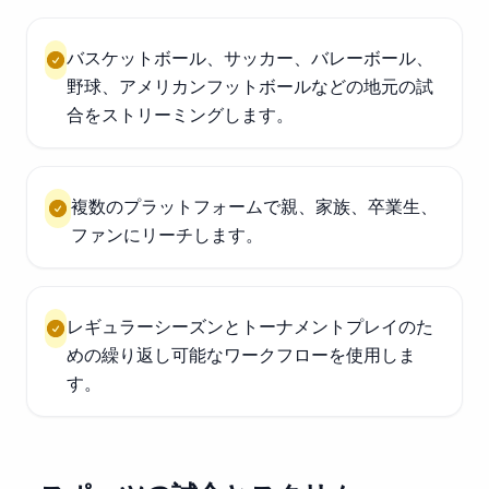
バスケットボール、サッカー、バレーボール、
野球、アメリカンフットボールなどの地元の試
合をストリーミングします。
複数のプラットフォームで親、家族、卒業生、
ファンにリーチします。
レギュラーシーズンとトーナメントプレイのた
めの繰り返し可能なワークフローを使用しま
す。