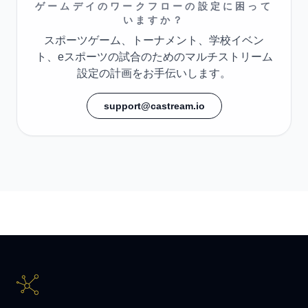
ゲームデイのワークフローの設定に困って
いますか？
スポーツゲーム、トーナメント、学校イベン
ト、eスポーツの試合のためのマルチストリーム
設定の計画をお手伝いします。
support@castream.io