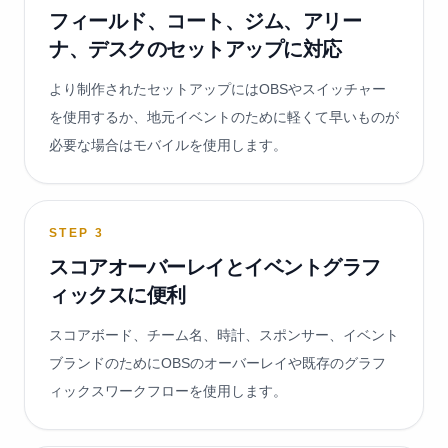
フィールド、コート、ジム、アリー
ナ、デスクのセットアップに対応
より制作されたセットアップにはOBSやスイッチャー
を使用するか、地元イベントのために軽くて早いものが
必要な場合はモバイルを使用します。
STEP
3
スコアオーバーレイとイベントグラフ
ィックスに便利
スコアボード、チーム名、時計、スポンサー、イベント
ブランドのためにOBSのオーバーレイや既存のグラフ
ィックスワークフローを使用します。