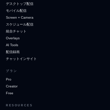
デスクトップ配信
モバイル配信
Screen + Camera
スケジュール配信
統合チャット
Overlays
AI Tools
配信録画
チャットインサイト
プラン
Pro
Creator
Free
RESOURCES