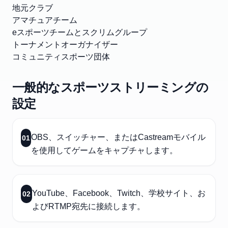
地元クラブ
アマチュアチーム
eスポーツチームとスクリムグループ
トーナメントオーガナイザー
コミュニティスポーツ団体
一般的なスポーツストリーミングの
設定
OBS、スイッチャー、またはCastreamモバイル
01
を使用してゲームをキャプチャします。
YouTube、Facebook、Twitch、学校サイト、お
02
よびRTMP宛先に接続します。