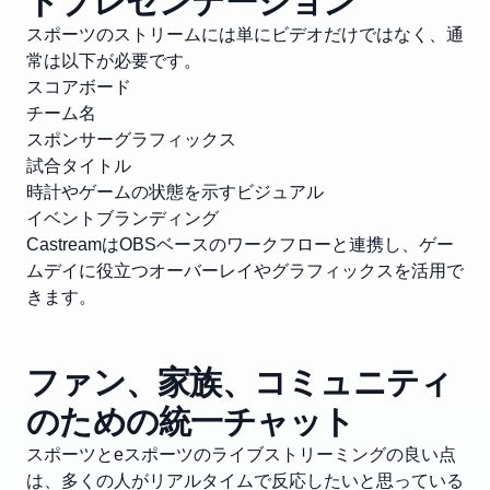
トプレゼンテーション
スポーツのストリームには単にビデオだけではなく、通
常は以下が必要です。
スコアボード
チーム名
スポンサーグラフィックス
試合タイトル
時計やゲームの状態を示すビジュアル
イベントブランディング
CastreamはOBSベースのワークフローと連携し、ゲー
ムデイに役立つオーバーレイやグラフィックスを活用で
きます。
ファン、家族、コミュニティ
のための統一チャット
スポーツとeスポーツのライブストリーミングの良い点
は、多くの人がリアルタイムで反応したいと思っている