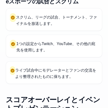
eスポーツの試合とスクリム
スクリム、リーグの試合、トーナメント、ファ
イナルを放送します。
1つの設定からTwitch、YouTube、その他の宛
先を使用します。
ライブ試合中にモデレーターとファンの交流を
より整理されたものに保ちます。
スコアオーバーレイとイベン