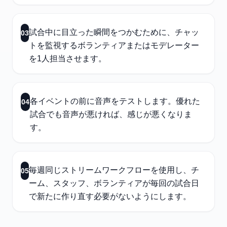
試合中に目立った瞬間をつかむために、チャッ
03
トを監視するボランティアまたはモデレーター
を1人担当させます。
各イベントの前に音声をテストします。優れた
04
試合でも音声が悪ければ、感じが悪くなりま
す。
毎週同じストリームワークフローを使用し、チ
05
ーム、スタッフ、ボランティアが毎回の試合日
で新たに作り直す必要がないようにします。