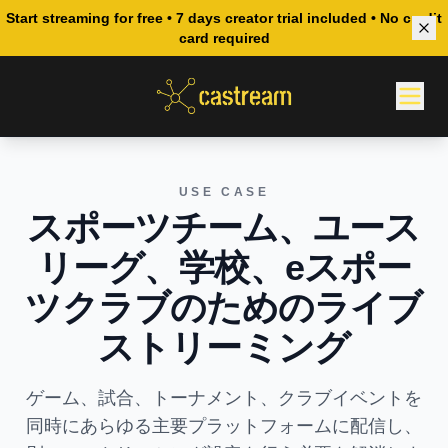
Start streaming for free • 7 days creator trial included • No credit
card required
USE CASE
スポーツチーム、ユース
リーグ、学校、eスポー
ツクラブのためのライブ
ストリーミング
ゲーム、試合、トーナメント、クラブイベントを
同時にあらゆる主要プラットフォームに配信し、