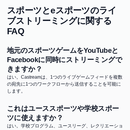
スポーツとeスポーツのライ
ブストリーミングに関する
FAQ
地元のスポーツゲームをYouTubeと
Facebookに同時にストリーミングで
きますか？
はい。Castreamは、1つのライブゲームフィードを複数
の宛先に1つのワークフローから送信することを可能に
します。
これはユーススポーツや学校スポー
ツに使えますか？
はい。学校プログラム、ユースリーグ、レクリエーショ