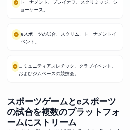
トーナメント、プレイオフ、スクリミッジ、シ
ョーケース。
eスポーツの試合、スクリム、トーナメントイ
ベント。
コミュニティアスレチック、クラブイベント、
およびジムベースの競技会。
スポーツゲームとeスポーツ
の試合を複数のプラットフォ
ームにストリーム