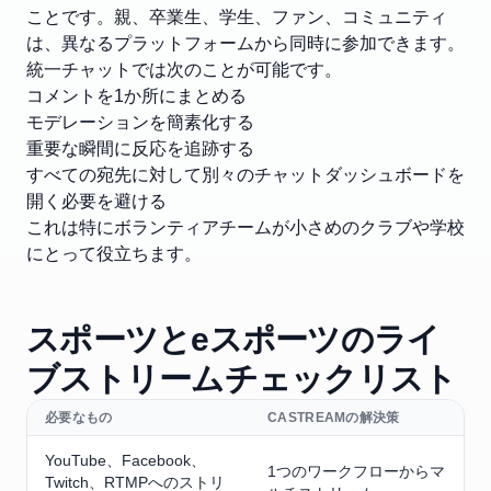
ことです。親、卒業生、学生、ファン、コミュニティ
は、異なるプラットフォームから同時に参加できます。
統一チャットでは次のことが可能です。
コメントを1か所にまとめる
モデレーションを簡素化する
重要な瞬間に反応を追跡する
すべての宛先に対して別々のチャットダッシュボードを
開く必要を避ける
これは特にボランティアチームが小さめのクラブや学校
にとって役立ちます。
スポーツとeスポーツのライ
ブストリームチェックリスト
必要なもの
CASTREAMの解決策
YouTube、Facebook、
1つのワークフローからマ
Twitch、RTMPへのストリ