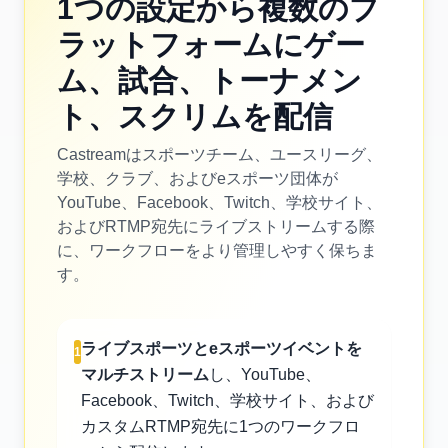
1つの設定から複数のプ
ラットフォームにゲー
ム、試合、トーナメン
ト、スクリムを配信
Castreamはスポーツチーム、ユースリーグ、
学校、クラブ、およびeスポーツ団体が
YouTube、Facebook、Twitch、学校サイト、
およびRTMP宛先にライブストリームする際
に、ワークフローをより管理しやすく保ちま
す。
ライブスポーツとeスポーツイベントを
1
マルチストリーム
し、YouTube、
Facebook、Twitch、学校サイト、および
カスタムRTMP宛先に1つのワークフロ