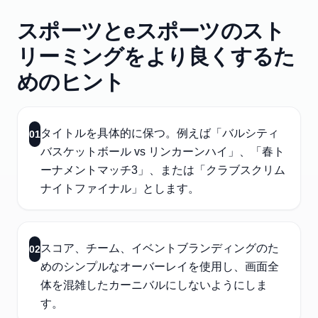
スポーツとeスポーツのスト
リーミングをより良くするた
めのヒント
タイトルを具体的に保つ。例えば「バルシティ
01
バスケットボール vs リンカーンハイ」、「春ト
ーナメントマッチ3」、または「クラブスクリム
ナイトファイナル」とします。
スコア、チーム、イベントブランディングのた
02
めのシンプルなオーバーレイを使用し、画面全
体を混雑したカーニバルにしないようにしま
す。