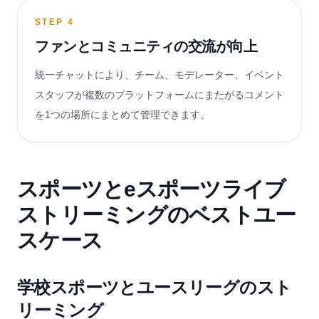
STEP
4
ファンとコミュニティの交流が向上
統一チャットにより、チーム、モデレーター、イベント
スタッフが複数のプラットフォームにまたがるコメント
を1つの場所にまとめて管理できます。
スポーツとeスポーツライブ
ストリーミングのベストユー
スケース
学校スポーツとユースリーグのスト
リーミング