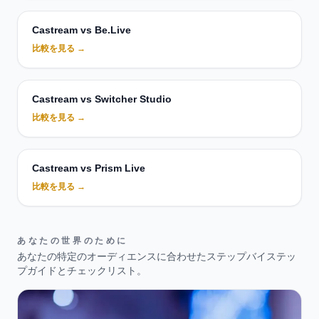
Castream vs Be.Live
比較を見る →
Castream vs Switcher Studio
比較を見る →
Castream vs Prism Live
比較を見る →
あなたの世界のために
あなたの特定のオーディエンスに合わせたステップバイステッ
プガイドとチェックリスト。