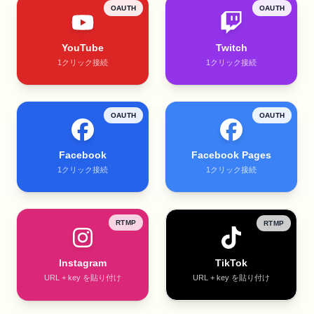
OAUTH
OAUTH
YouTube
Twitch
1クリック接続
1クリック接続
OAUTH
OAUTH
Facebook
Facebook Pages
1クリック接続
1クリック接続
RTMP
RTMP
Instagram
TikTok
URL + key を貼り付け
URL + key を貼り付け