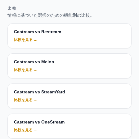
比較
情報に基づいた選択のための機能別の比較。
Castream vs Restream
比較を見る →
Castream vs Melon
比較を見る →
Castream vs StreamYard
比較を見る →
Castream vs OneStream
比較を見る →