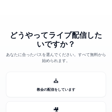
どうやってライブ配信した
いですか？
あなたに合ったパスを選んでください。すべて無料から
始められます。
⛪
教会の配信をしています
🎥