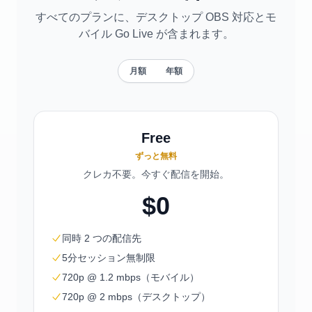
すべてのプランに、デスクトップ OBS 対応とモ
バイル Go Live が含まれます。
月額
年額
Free
ずっと無料
クレカ不要。今すぐ配信を開始。
$0
同時 2 つの配信先
5分セッション無制限
720p @ 1.2 mbps（モバイル）
720p @ 2 mbps（デスクトップ）