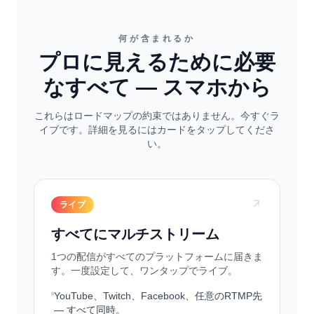
何が含まれるか
プロに見えるために必要
なすべて — スマホから
これらはロードマップの約束ではありません。今すぐラ
イブです。詳細を見るにはカードをタップしてくださ
い。
ライブ
すべてにマルチストリーム
1つの配信がすべてのプラットフォームに届きま
す。一度設定して、ワンタップでライブ。
YouTube、Twitch、Facebook、任意のRTMP先
— すべて同時。