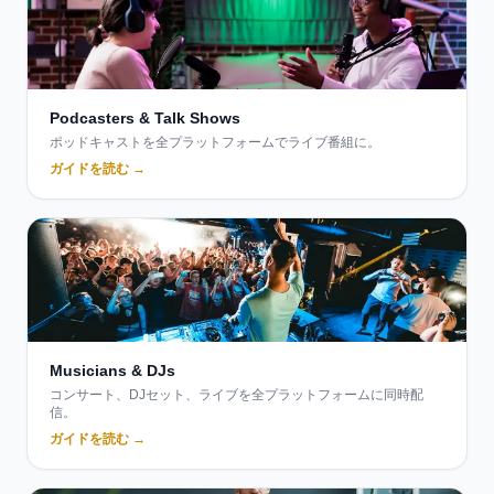
Podcasters & Talk Shows
ポッドキャストを全プラットフォームでライブ番組に。
ガイドを読む →
Musicians & DJs
コンサート、DJセット、ライブを全プラットフォームに同時配
信。
ガイドを読む →