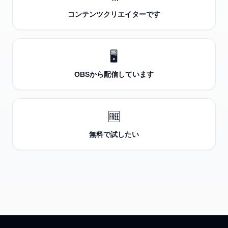
コンテンツクリエイターです
🖥️
OBSから配信しています
🆓
無料で試したい