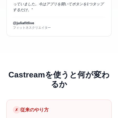
っていました。今はアプリを開いてボタンを1つタップ
するだけ。
”
@juliafitlive
フィットネスクリエイター
Castreamを使うと何が変わ
るか
従来のやり方
✗