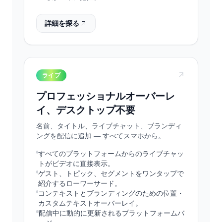
詳細を探る
ライブ
プロフェッショナルオーバーレ
イ、デスクトップ不要
名前、タイトル、ライブチャット、ブランディ
ングを配信に追加 — すべてスマホから。
すべてのプラットフォームからのライブチャッ
トがビデオに直接表示。
ゲスト、トピック、セグメントをワンタップで
紹介するローワーサード。
コンテキストとブランディングのための位置・
カスタムテキストオーバーレイ。
配信中に動的に更新されるプラットフォームバ