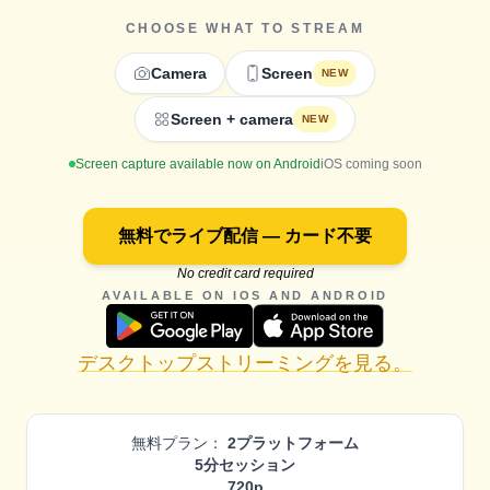
CHOOSE WHAT TO STREAM
Camera
Screen
NEW
Screen + camera
NEW
Screen capture available now on Android
iOS coming soon
無料でライブ配信 — カード不要
No credit card required
AVAILABLE ON IOS AND ANDROID
デスクトップストリーミングを見る。
無料プラン：
2プラットフォーム
5分セッション
720p