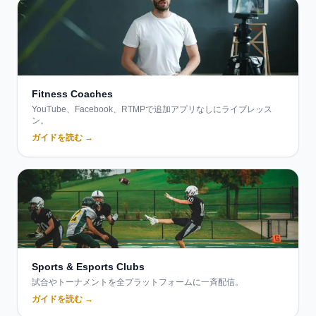
Fitness Coaches
YouTube、Facebook、RTMPで追加アプリなしにライブレッス
ン。
ガイドを読む →
Sports & Esports Clubs
試合やトーナメントを全プラットフォームに一斉配信。
ガイドを読む →