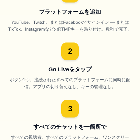
プラットフォームを追加
YouTube、Twitch、またはFacebookでサインイン — または
TikTok、Instagramなどの​RTMPキーを貼り付け。数秒で完了。
2
Go Liveをタップ
ボタン1つ。接続されたすべてのプラットフォームに同時に配
信。アプリの切り替えなし、キーの管理なし。
3
すべてのチャットを一箇所で
すべての視聴者、すべてのプラットフォーム、ワンスクリー