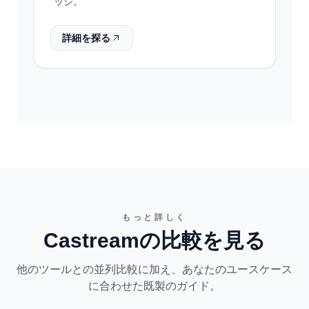
ッジ。
詳細を探る
もっと詳しく
Castreamの比較を見る
他のツールとの並列比較に加え、あなたのユースケース
に合わせた既製のガイド。