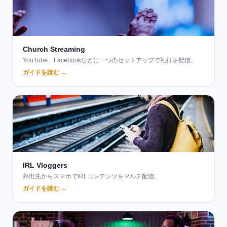
Church Streaming
YouTube、Facebookなどに一つのセットアップで礼拝を配信。
ガイドを読む →
IRL Vloggers
外出先からスマホでIRLコンテンツをマルチ配信。
ガイドを読む →