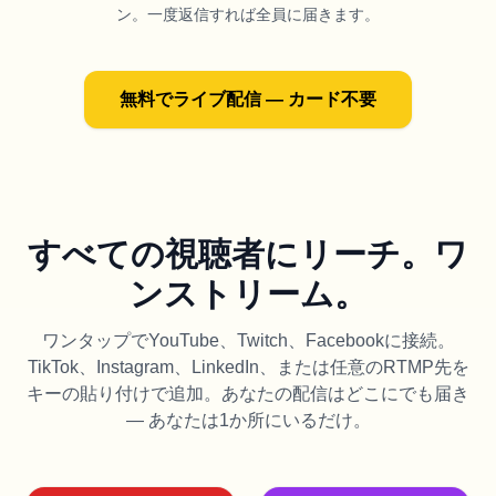
ン。一度返信すれば全員に届きます。
無料でライブ配信 — カード不要
すべての視聴者にリーチ。ワ
ンストリーム。
ワンタップでYouTube、Twitch、Facebookに接続。
TikTok、Instagram、LinkedIn、または任意のRTMP先を
キーの貼り付けで追加。あなたの配信はどこにでも届き
— あなたは1か所にいるだけ。