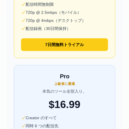
配信時間無制限
720p @ 2.5mbps（モバイル）
720p @ 4mbps（デスクトップ）
配信録画（30日間保持）
7日間無料トライアル
Pro
上級者に最適
本気のツール全部入り。
$16.99
Creator のすべて
同時 6 つの配信先