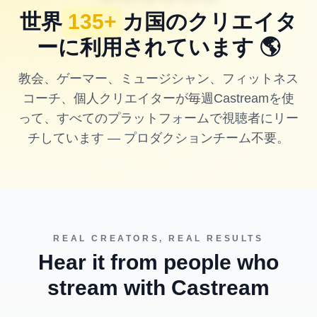
世界
135+
カ国のクリエイタ
ーに利用されています
🌎
教会、ゲーマー、ミュージシャン、フィットネス
コーチ、個人クリエイターが毎週Castreamを使
って、すべてのプラットフォームで視聴者にリー
チしています — プロダクションチーム不要。
REAL CREATORS, REAL RESULTS
Hear it from people who
stream with Castream