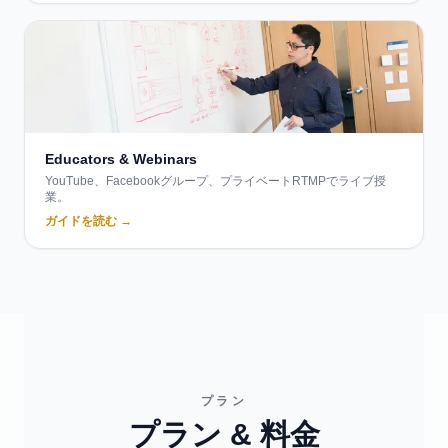
Educators & Webinars
YouTube、Facebookグループ、プライベートRTMPでライブ授
業。
ガイドを読む →
プラン
プラン & 料金