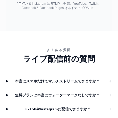
* TikTok & Instagram は RTMP で対応。YouTube、Twitch、
Facebook & Facebook Pages はネイティブ OAuth。
よくある質問
ライブ配信前の質問
+
本当にスマホだけでマルチストリームできますか？
+
無料プランは本当にウォーターマークなしですか？
+
TikTokやInstagramに配信できますか？