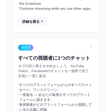
the broadcast.
Continue streaming while you use other apps.
詳細を探る
ライブ
すべての視聴者に1つのチャット
タブの切り替えをやめましょう。YouTube、
Twitch、Facebookのチャットを一箇所で見て、
全員に一度に返信。
すべてのプラットフォームからのすべてのメッ
セージ、ワンスクリーン。
一度返信 — あなたの返答がすべてのプラット
フォームに届きます。
各視聴者がどのプラットフォームから視聴して
いるか正確に把握。