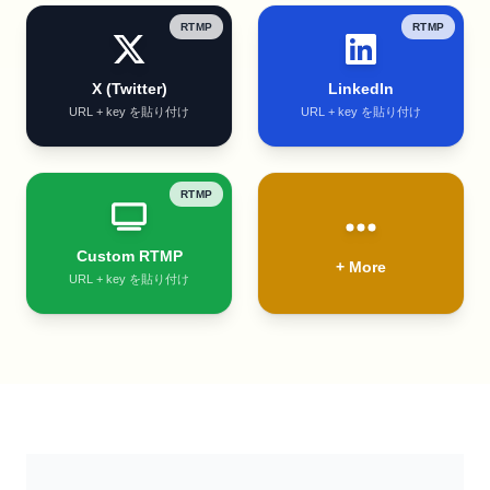
RTMP
RTMP
X (Twitter)
LinkedIn
URL + key を貼り付け
URL + key を貼り付け
RTMP
Custom RTMP
+ More
URL + key を貼り付け