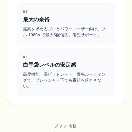
0
1
最大の余裕
最高を求めるプロとパワーユーザー向け。フ
ル 1080p で最大6配信先、優先サポート。
0
2
白手袋レベルの安定感
高度機能、高ビットレート、優先ルーティン
グで、プレッシャー下でも番組を落とさな
い。
プラン比較