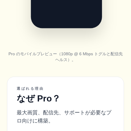
Pro のモバイルプレビュー（1080p @ 6 Mbps トグルと配信先
ヘルス）。
選ばれる理由
なぜ Pro？
最大画質、配信先、サポートが必要なプ
ロ向けに構築。