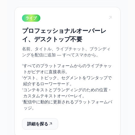
ライブ
プロフェッショナルオーバーレ
イ、デスクトップ不要
名前、タイトル、ライブチャット、ブランディ
ングを配信に追加 — すべてスマホから。
すべてのプラットフォームからのライブチャッ
トがビデオに直接表示。
ゲスト、トピック、セグメントをワンタップで
紹介するローワーサード。
コンテキストとブランディングのための位置・
カスタムテキストオーバーレイ。
配信中に動的に更新されるプラットフォームバ
ッジ。
詳細を探る