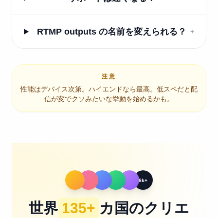
RTMP outputs の名前を変えられる？
+
注意
性能はデバイス次第。ハイエンドなら最高。低スペだと配
信が変でクソみたいな挙動を始めるかも。
6k+
世界
135+
カ国のクリエ