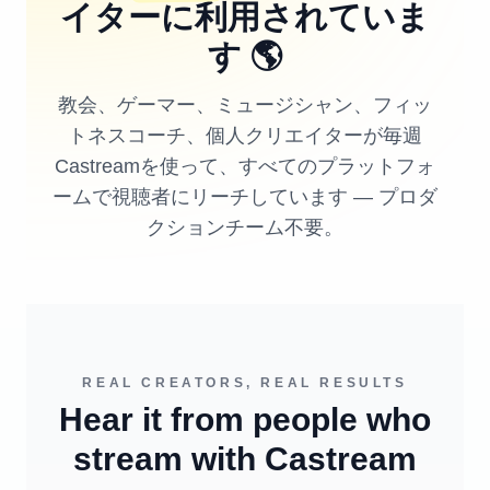
イターに利用されていま
す
🌎
教会、ゲーマー、ミュージシャン、フィッ
トネスコーチ、個人クリエイターが毎週
Castreamを使って、すべてのプラットフォ
ームで視聴者にリーチしています — プロダ
クションチーム不要。
REAL CREATORS, REAL RESULTS
Hear it from people who
stream with Castream