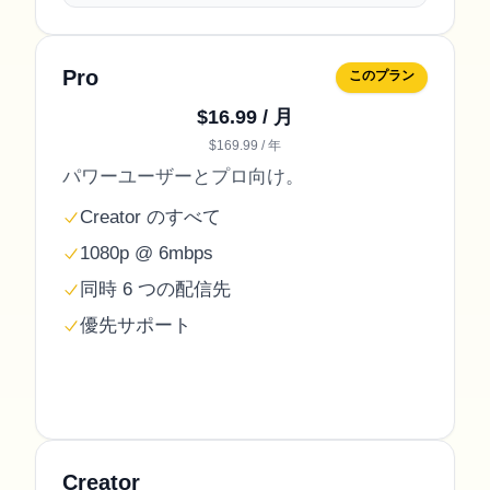
Pro
このプラン
$16.99 / 月
$169.99 / 年
パワーユーザーとプロ向け。
Creator のすべて
1080p @ 6mbps
同時 6 つの配信先
優先サポート
Creator