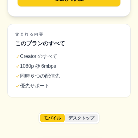
含まれる内容
このプランのすべて
Creator のすべて
1080p @ 6mbps
同時 6 つの配信先
優先サポート
モバイル
デスクトップ