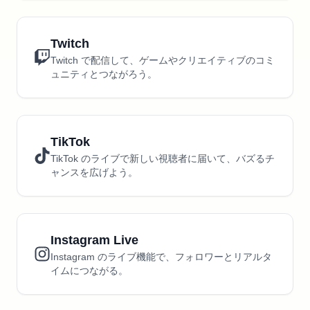
Twitch
Twitch で配信して、ゲームやクリエイティブのコミ
ュニティとつながろう。
TikTok
TikTok のライブで新しい視聴者に届いて、バズるチ
ャンスを広げよう。
Instagram Live
Instagram のライブ機能で、フォロワーとリアルタ
イムにつながる。