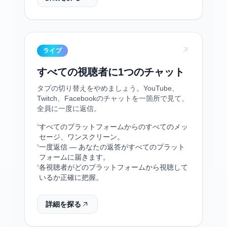
ライブ
すべての視聴者に1つのチャット
タブの切り替えをやめましょう。YouTube、
Twitch、Facebookのチャットを一箇所で見て、
全員に一度に返信。
すべてのプラットフォームからのすべてのメッ
セージ、ワンスクリーン。
一度返信 — あなたの返答がすべてのプラット
フォームに届きます。
各視聴者がどのプラットフォームから視聴して
いるか正確に把握。
詳細を探る