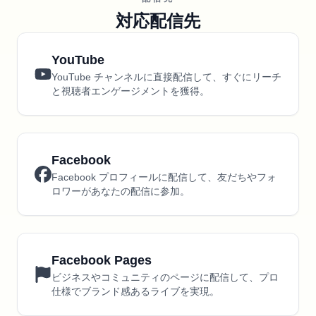
対応配信先
YouTube
YouTube チャンネルに直接配信して、すぐにリーチ
と視聴者エンゲージメントを獲得。
Facebook
Facebook プロフィールに配信して、友だちやフォ
ロワーがあなたの配信に参加。
Facebook Pages
ビジネスやコミュニティのページに配信して、プロ
仕様でブランド感あるライブを実現。