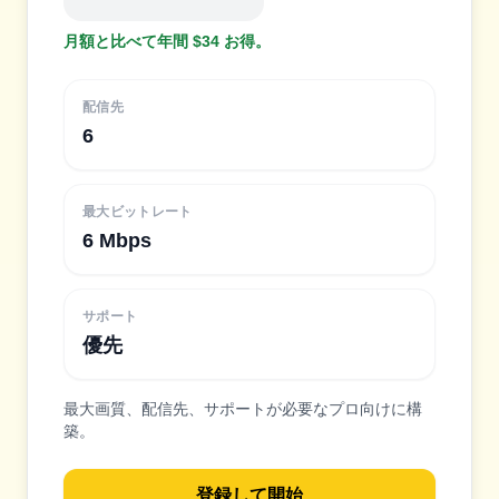
月額と比べて年間 $34 お得。
配信先
6
最大ビットレート
6 Mbps
サポート
優先
最大画質、配信先、サポートが必要なプロ向けに構
築。
登録して開始