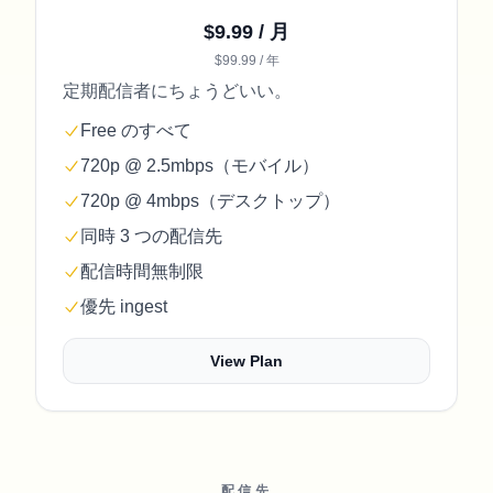
$9.99 / 月
$99.99 / 年
定期配信者にちょうどいい。
Free のすべて
720p @ 2.5mbps（モバイル）
720p @ 4mbps（デスクトップ）
同時 3 つの配信先
配信時間無制限
優先 ingest
View Plan
配信先