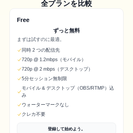
全プランを比較
Free
ずっと無料
まずは試すのに最適。
同時 2 つの配信先
720p @ 1.2mbps（モバイル）
720p @ 2 mbps（デスクトップ）
5分セッション無制限
モバイル & デスクトップ（OBS/RTMP）込
み
ウォーターマークなし
クレカ不要
登録して始めよう。