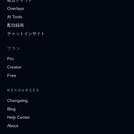
統合チャット
Overlays
AI Tools
配信録画
チャットインサイト
プラン
Pro
Creator
Free
RESOURCES
Changelog
Blog
Help Center
About