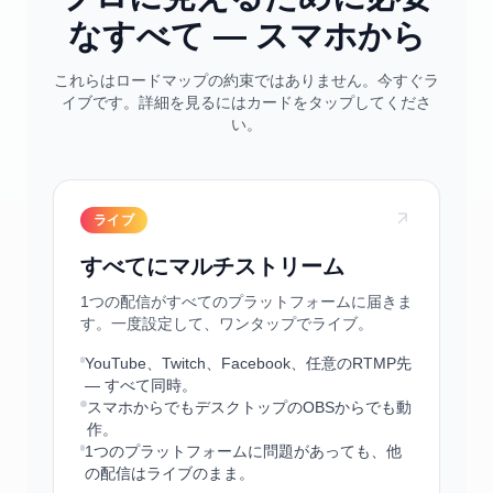
なすべて — スマホから
これらはロードマップの約束ではありません。今すぐラ
イブです。詳細を見るにはカードをタップしてくださ
い。
ライブ
すべてにマルチストリーム
1つの配信がすべてのプラットフォームに届きま
す。一度設定して、ワンタップでライブ。
YouTube、Twitch、Facebook、任意のRTMP先
— すべて同時。
スマホからでもデスクトップのOBSからでも動
作。
1つのプラットフォームに問題があっても、他
の配信はライブのまま。