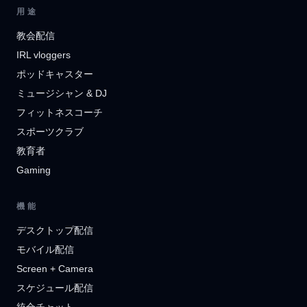
用途
教会配信
IRL vloggers
ポッドキャスター
ミュージシャン & DJ
フィットネスコーチ
スポーツクラブ
教育者
Gaming
機能
デスクトップ配信
モバイル配信
Screen + Camera
スケジュール配信