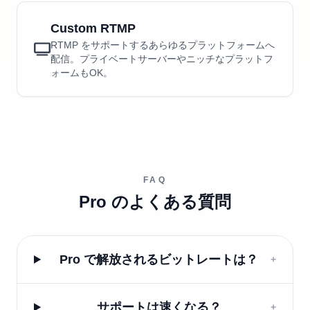
Custom RTMP
RTMP をサポートするあらゆるプラットフォームへ
配信。プライベートサーバーやニッチなプラットフ
ォームもOK。
FAQ
Pro のよくある質問
Pro で解放されるビットレートは？
+
サポートは速くなる？
+