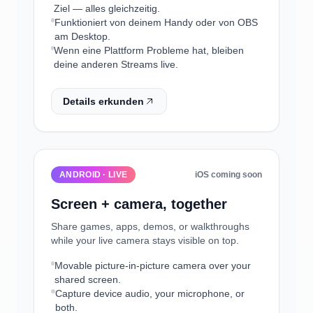
Ziel — alles gleichzeitig.
Funktioniert von deinem Handy oder von OBS
am Desktop.
Wenn eine Plattform Probleme hat, bleiben
deine anderen Streams live.
Details erkunden
ANDROID · LIVE
iOS coming soon
Screen + camera, together
Share games, apps, demos, or walkthroughs
while your live camera stays visible on top.
Movable picture-in-picture camera over your
shared screen.
Capture device audio, your microphone, or
both.