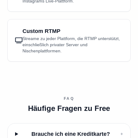
Instagrams Live-Plattform.
Custom RTMP
Streame zu jeder Plattform, die RTMP unterstützt,
einschließlich privater Server und
Nischenplattformen.
FAQ
Häufige Fragen zu Free
Brauche ich eine Kreditkarte?
+