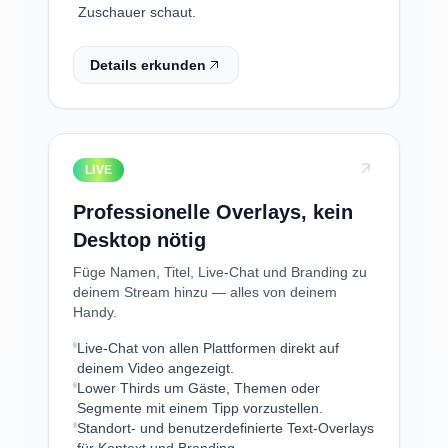
Zuschauer schaut.
Details erkunden
LIVE
Professionelle Overlays, kein
Desktop nötig
Füge Namen, Titel, Live-Chat und Branding zu
deinem Stream hinzu — alles von deinem
Handy.
Live-Chat von allen Plattformen direkt auf
deinem Video angezeigt.
Lower Thirds um Gäste, Themen oder
Segmente mit einem Tipp vorzustellen.
Standort- und benutzerdefinierte Text-Overlays