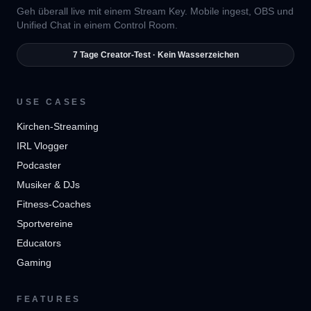
Geh überall live mit einem Stream Key. Mobile ingest, OBS und
Unified Chat in einem Control Room.
7 Tage Creator-Test · Kein Wasserzeichen
USE CASES
Kirchen-Streaming
IRL Vlogger
Podcaster
Musiker & DJs
Fitness-Coaches
Sportvereine
Educators
Gaming
FEATURES