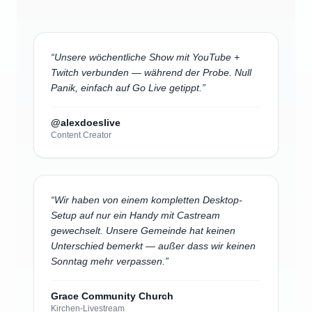
“
Unsere wöchentliche Show mit YouTube +
Twitch verbunden — während der Probe. Null
Panik, einfach auf Go Live getippt.
”
@alexdoeslive
Content Creator
“
Wir haben von einem kompletten Desktop-
Setup auf nur ein Handy mit Castream
gewechselt. Unsere Gemeinde hat keinen
Unterschied bemerkt — außer dass wir keinen
Sonntag mehr verpassen.
”
Grace Community Church
Kirchen-Livestream