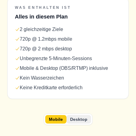
WAS ENTHALTEN IST
Alles in diesem Plan
2 gleichzeitige Ziele
720p @ 1.2mbps mobile
720p @ 2 mbps desktop
Unbegrenzte 5-Minuten-Sessions
Mobile & Desktop (OBS/RTMP) inklusive
Kein Wasserzeichen
Keine Kreditkarte erforderlich
Mobile
Desktop