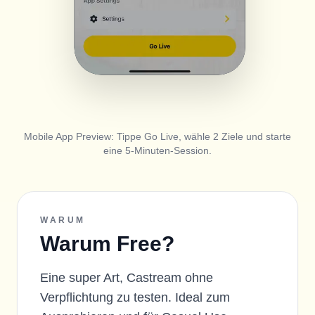
Mobile App Preview: Tippe Go Live, wähle 2 Ziele und starte
eine 5-Minuten-Session.
WARUM
Warum Free?
Eine super Art, Castream ohne
Verpflichtung zu testen. Ideal zum