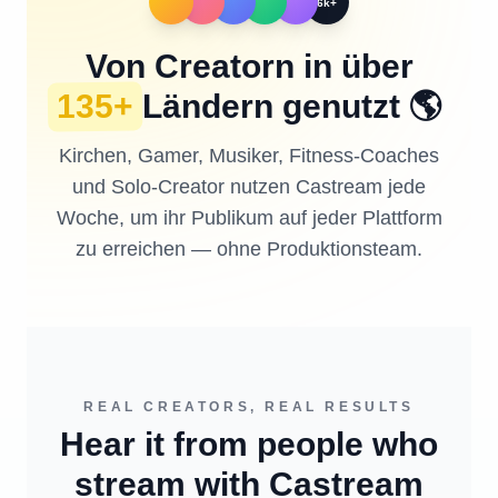
6k+
Von Creatorn in über
135+
Ländern genutzt
🌎
Kirchen, Gamer, Musiker, Fitness-Coaches
und Solo-Creator nutzen Castream jede
Woche, um ihr Publikum auf jeder Plattform
zu erreichen — ohne Produktionsteam.
REAL CREATORS, REAL RESULTS
Hear it from people who
stream with Castream