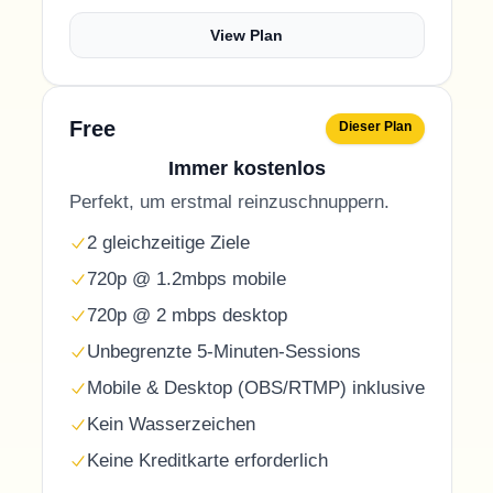
View Plan
Free
Dieser Plan
Immer kostenlos
Perfekt, um erstmal reinzuschnuppern.
2 gleichzeitige Ziele
720p @ 1.2mbps mobile
720p @ 2 mbps desktop
Unbegrenzte 5-Minuten-Sessions
Mobile & Desktop (OBS/RTMP) inklusive
Kein Wasserzeichen
Keine Kreditkarte erforderlich