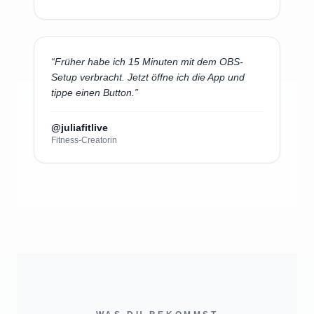
“
Früher habe ich 15 Minuten mit dem OBS-
Setup verbracht. Jetzt öffne ich die App und
tippe einen Button.
”
@juliafitlive
Fitness-Creatorin