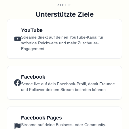
ZIELE
Unterstützte Ziele
YouTube
Streame direkt auf deinen YouTube-Kanal für
sofortige Reichweite und mehr Zuschauer-
Engagement.
Facebook
Sende live auf dein Facebook-Profil, damit Freunde
und Follower deinem Stream beitreten können.
Facebook Pages
Streame auf deine Business- oder Community-