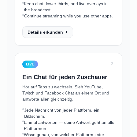
Keep chat, lower thirds, and live overlays in
the broadcast.
Continue streaming while you use other apps.
Details erkunden
LIVE
Ein Chat für jeden Zuschauer
Hör auf Tabs zu wechseln. Sieh YouTube,
Twitch und Facebook Chat an einem Ort und
antworte allen gleichzeitig.
Jede Nachricht von jeder Plattform, ein
Bildschirm.
Einmal antworten — deine Antwort geht an alle
Plattformen.
Wisse genau, von welcher Plattform jeder