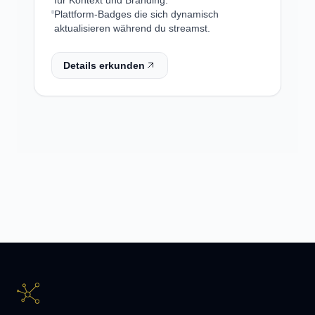
für Kontext und Branding.
Plattform-Badges die sich dynamisch
aktualisieren während du streamst.
Details erkunden