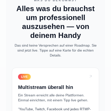
WAS DU BEKOMMST
Alles was du brauchst
um professionell
auszusehen — von
deinem Handy
Das sind keine Versprechen auf einer Roadmap. Sie
sind jetzt live. Tippe auf eine Karte für die echten
Details.
LIVE
Multistream überall hin
Ein Stream erreicht alle deine Plattformen.
Einmal einrichten, mit einem Tipp live gehen.
YouTube, Twitch, Facebook und jedes RTMP-