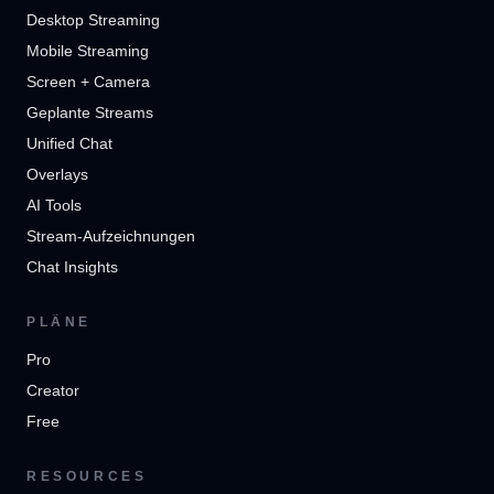
Desktop Streaming
Mobile Streaming
Screen + Camera
Geplante Streams
Unified Chat
Overlays
AI Tools
Stream-Aufzeichnungen
Chat Insights
PLÄNE
Pro
Creator
Free
RESOURCES