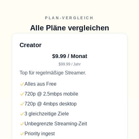
PLAN-VERGLEICH
Alle Pläne vergleichen
Creator
$9.99 / Monat
$99.99 / Jahr
Top für regelmäßige Streamer.
Alles aus Free
720p @ 2.5mbps mobile
720p @ 4mbps desktop
3 gleichzeitige Ziele
Unbegrenzte Streaming-Zeit
Priority ingest