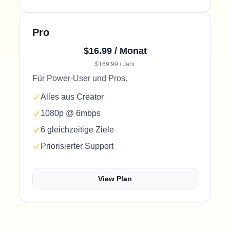
Pro
$16.99 / Monat
$169.99 / Jahr
Für Power-User und Pros.
Alles aus Creator
1080p @ 6mbps
6 gleichzeitige Ziele
Priorisierter Support
View Plan