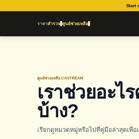
Start 
ราคา
สำรวจ
ศูนย์ช่วยเหลือ
▾
▾
ศูนย์ช่วยเหลือ CASTREAM
เราช่วยอะไร
บ้าง?
เรียกดูหมวดหมู่หรือไปที่คู่มือล่าสุดเพื่