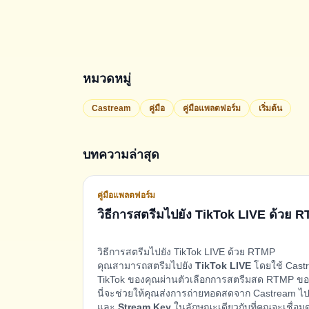
หมวดหมู่
Castream
คู่มือ
คู่มือแพลตฟอร์ม
เริ่มต้น
บทความล่าสุด
คู่มือแพลตฟอร์ม
วิธีการสตรีมไปยัง TikTok LIVE ด้วย
วิธีการสตรีมไปยัง TikTok LIVE ด้วย RTMP
คุณสามารถสตรีมไปยัง
TikTok LIVE
โดยใช้ Castr
TikTok ของคุณผ่านตัวเลือกการสตรีมสด RTMP ขอ
นี่จะช่วยให้คุณส่งการถ่ายทอดสดจาก Castream ไป
และ
Stream Key
ในลักษณะเดียวกับที่คุณจะเชื่อม