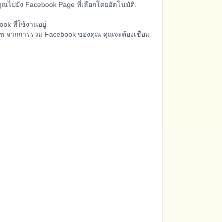
ณไปยัง Facebook Page ที่เลือกโดยอัตโนมัติ.
k ที่ใช้งานอยู่
am จากการรวม Facebook ของคุณ คุณจะต้องเชื่อม
การของ Facebook จะถูกจัดการภายใน Facebook.