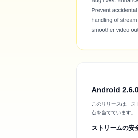
Bug fixes: Enhance
Prevent accidenta
handling of stream
smoother video ou
Android 
このリリースは、ス
点を当てています。
ストリームの安