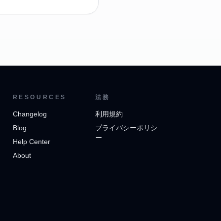
RESOURCES
法務
Changelog
利用規約
Blog
プライバシーポリシ
ー
Help Center
About