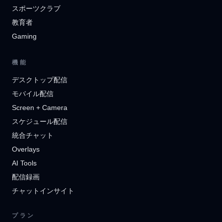
スポーツクラブ
教育者
Gaming
機能
デスクトップ配信
モバイル配信
Screen + Camera
スケジュール配信
統合チャット
Overlays
AI Tools
配信録画
チャットインサイト
プラン