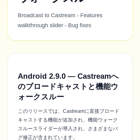
Broadcast to Castream - Features
walkthrough slider - Bug fixes
Android 2.9.0 — Castreamへ
のブロードキャストと機能ウ
ォークスルー
このリリースでは、Castreamに直接ブロード
キャストする機能が追加され、機能ウォーク
スルースライダーが導入され、さまざまなバ
グ修正が含まれています。