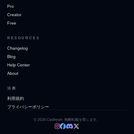
Pro
Creator
Free
RESOURCES
Changelog
Blog
Help Center
About
法務
利用規約
プライバシーポリシー
© 2026 Castream. 無断転載を禁じます。