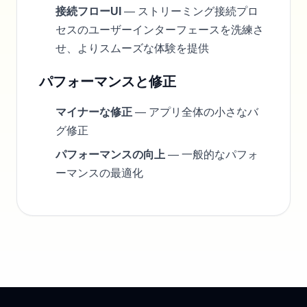
接続フローUI
— ストリーミング接続プロ
セスのユーザーインターフェースを洗練さ
せ、よりスムーズな体験を提供
パフォーマンスと修正
マイナーな修正
— アプリ全体の小さなバ
グ修正
パフォーマンスの向上
— 一般的なパフォ
ーマンスの最適化