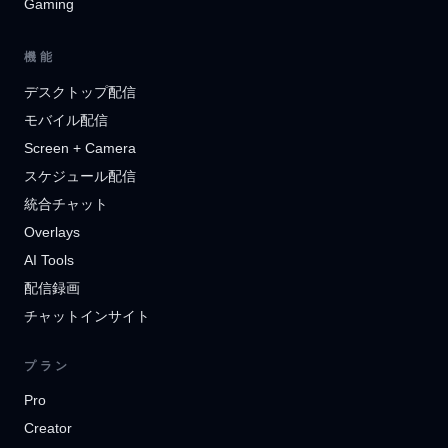
Gaming
機能
デスクトップ配信
モバイル配信
Screen + Camera
スケジュール配信
統合チャット
Overlays
AI Tools
配信録画
チャットインサイト
プラン
Pro
Creator