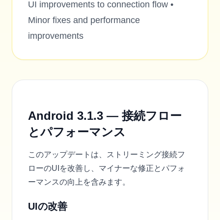
UI improvements to connection flow •
Minor fixes and performance
improvements
Android 3.1.3 — 接続フロー
とパフォーマンス
このアップデートは、ストリーミング接続フ
ローのUIを改善し、マイナーな修正とパフォ
ーマンスの向上を含みます。
UIの改善