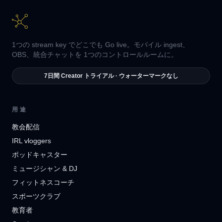
1つの stream key でどこでも Go live。モバイル ingest、
OBS、統合チャットを 1つのコントロールルームに。
7日間 Creator トライアル · ウォーターマークなし
用途
教会配信
IRL vloggers
ポッドキャスター
ミュージシャン & DJ
フィットネスコーチ
スポーツクラブ
教育者