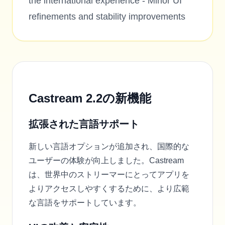
the international experience - Minor UI
refinements and stability improvements
Castream 2.2の新機能
拡張された言語サポート
新しい言語オプションが追加され、国際的な
ユーザーの体験が向上しました。Castream
は、世界中のストリーマーにとってアプリを
よりアクセスしやすくするために、より広範
な言語をサポートしています。