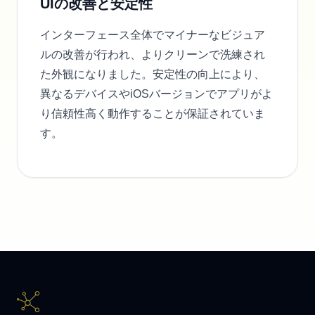
UIの改善と安定性
インターフェース全体でマイナーなビジュア
ルの改善が行われ、よりクリーンで洗練され
た外観になりました。安定性の向上により、
異なるデバイスやiOSバージョンでアプリがよ
り信頼性高く動作することが保証されていま
す。