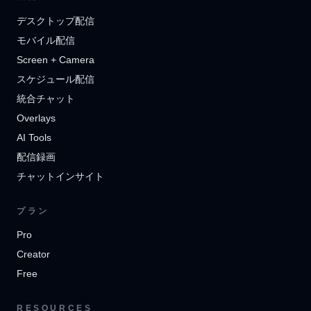
デスクトップ配信
モバイル配信
Screen + Camera
スケジュール配信
統合チャット
Overlays
AI Tools
配信録画
チャットインサイト
プラン
Pro
Creator
Free
RESOURCES