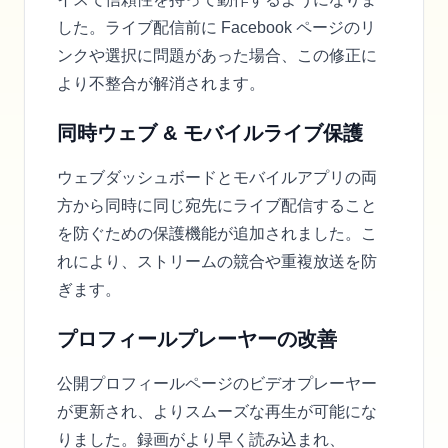
した。ライブ配信前に Facebook ページのリ
ンクや選択に問題があった場合、この修正に
より不整合が解消されます。
同時ウェブ & モバイルライブ保護
ウェブダッシュボードとモバイルアプリの両
方から同時に同じ宛先にライブ配信すること
を防ぐための保護機能が追加されました。こ
れにより、ストリームの競合や重複放送を防
ぎます。
プロフィールプレーヤーの改善
公開プロフィールページのビデオプレーヤー
が更新され、よりスムーズな再生が可能にな
りました。録画がより早く読み込まれ、