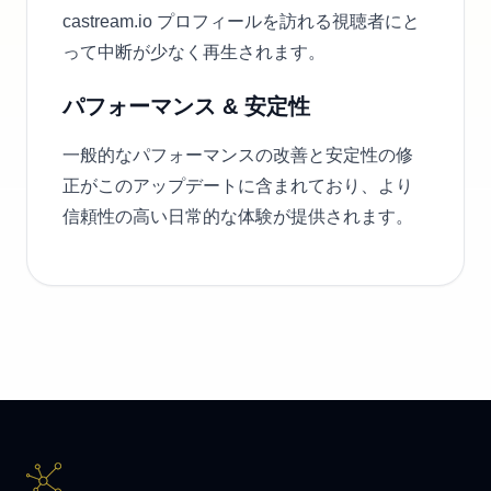
castream.io プロフィールを訪れる視聴者にと
って中断が少なく再生されます。
パフォーマンス & 安定性
一般的なパフォーマンスの改善と安定性の修
正がこのアップデートに含まれており、より
信頼性の高い日常的な体験が提供されます。