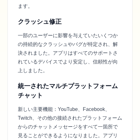
ます。
クラッシュ修正
一部のユーザーに影響を与えていたいくつか
の持続的なクラッシュやバグが特定され、解
決されました。アプリはすべてのサポートさ
れているデバイスでより安定し、信頼性が向
上しました。
統一されたマルチプラットフォーム
チャット
新しい主要機能：YouTube、Facebook、
Twitch、その他の接続されたプラットフォーム
からのチャットメッセージをすべて一箇所で
見ることができるようになりました。アプリ