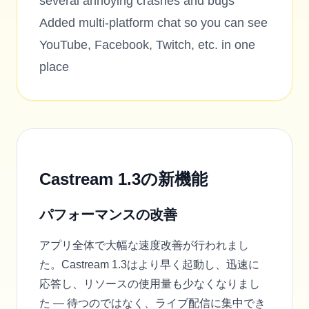
several annoying crashes and bugs
Added multi-platform chat so you can see
YouTube, Facebook, Twitch, etc. in one
place
Castream 1.3の新機能
パフォーマンスの改善
アプリ全体で大幅な速度改善が行われまし
た。Castream 1.3はより早く起動し、迅速に
応答し、リソースの使用量も少なくなりまし
た — 待つのではなく、ライブ配信に集中でき