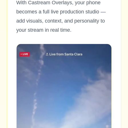
With Castream Overlays, your phone
becomes a full live production studio —
add visuals, context, and personality to
your stream in real time.