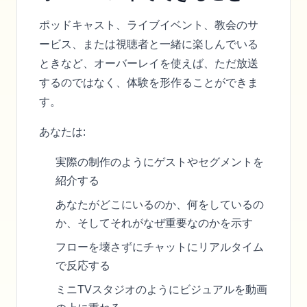
ポッドキャスト、ライブイベント、教会のサ
ービス、または視聴者と一緒に楽しんでいる
ときなど、オーバーレイを使えば、ただ放送
するのではなく、体験を形作ることができま
す。
あなたは:
実際の制作のようにゲストやセグメントを
紹介する
あなたがどこにいるのか、何をしているの
か、そしてそれがなぜ重要なのかを示す
フローを壊さずにチャットにリアルタイム
で反応する
ミニTVスタジオのようにビジュアルを動画