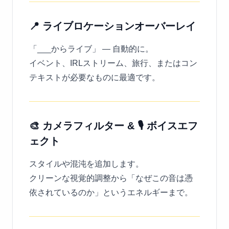
📍 ライブロケーションオーバーレイ
「___からライブ」 — 自動的に。
イベント、IRLストリーム、旅行、またはコン
テキストが必要なものに最適です。
🎨 カメラフィルター & 🎙️ ボイスエフ
ェクト
スタイルや混沌を追加します。
クリーンな視覚的調整から「なぜこの音は憑
依されているのか」というエネルギーまで。