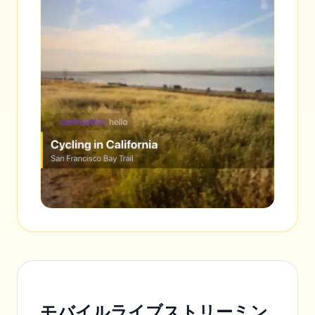
モバイルライブストリーミン