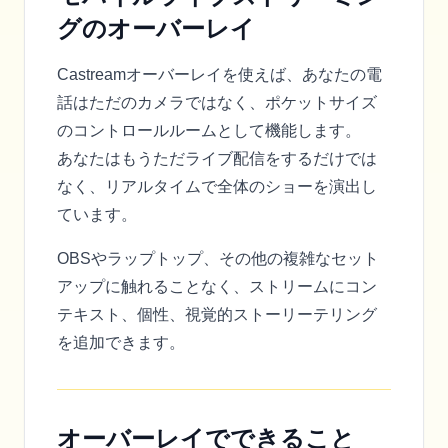
グのオーバーレイ
Castreamオーバーレイを使えば、あなたの電
話はただのカメラではなく、ポケットサイズ
のコントロールルームとして機能します。
あなたはもうただライブ配信をするだけでは
なく、リアルタイムで全体のショーを演出し
ています。
OBSやラップトップ、その他の複雑なセット
アップに触れることなく、ストリームにコン
テキスト、個性、視覚的ストーリーテリング
を追加できます。
オーバーレイでできること