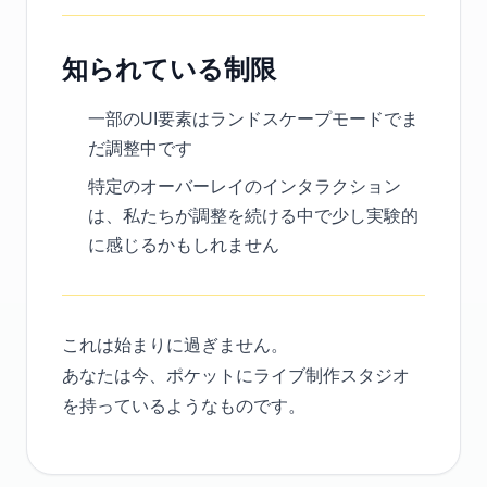
知られている制限
一部のUI要素はランドスケープモードでま
だ調整中です
特定のオーバーレイのインタラクション
は、私たちが調整を続ける中で少し実験的
に感じるかもしれません
これは始まりに過ぎません。
あなたは今、ポケットにライブ制作スタジオ
を持っているようなものです。