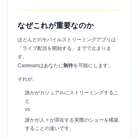
なぜこれが重要なのか
ほとんどのモバイルストリーミングアプリは
「ライブ配信を開始する」までで止まりま
す。
Castreamはあなたに
制作
を可能にします。
それが、
誰かがカジュアルにストリーミングするこ
と
vs
誰かが人々が滞在する実際のショーを構築
することの違いです。