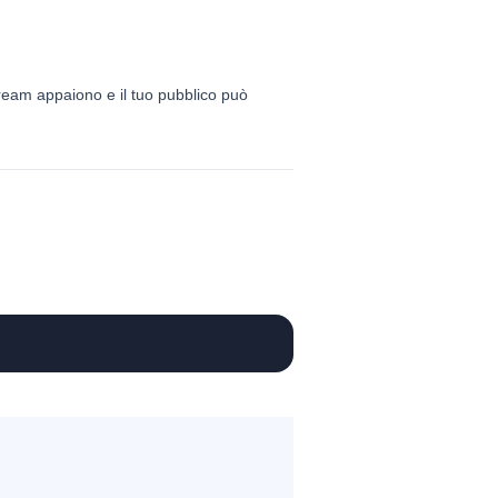
stream appaiono e il tuo pubblico può