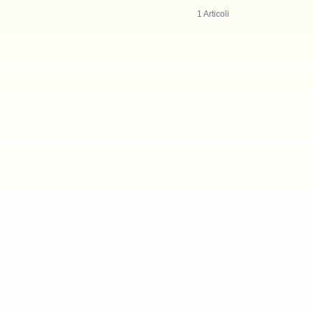
1
Articoli