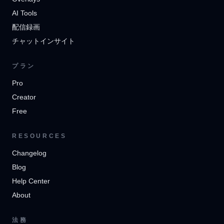
AI Tools
配信録画
チャットインサイト
プラン
Pro
Creator
Free
RESOURCES
Changelog
Blog
Help Center
About
法務