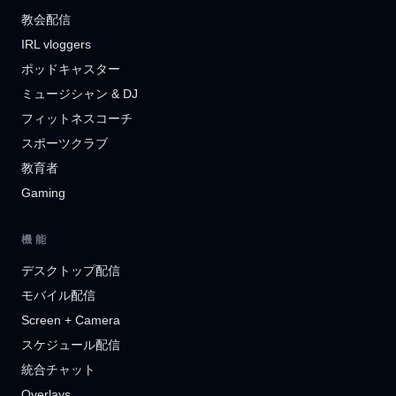
教会配信
IRL vloggers
ポッドキャスター
ミュージシャン & DJ
フィットネスコーチ
スポーツクラブ
教育者
Gaming
機能
デスクトップ配信
モバイル配信
Screen + Camera
スケジュール配信
統合チャット
Overlays