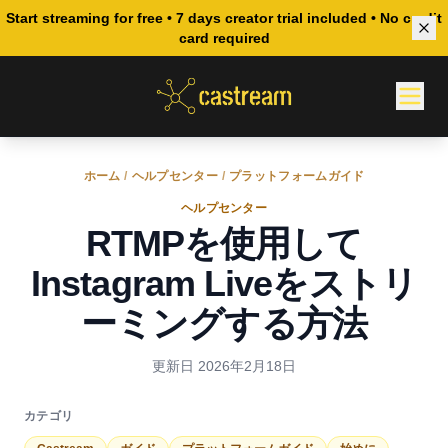
Start streaming for free • 7 days creator trial included • No credit
card required
ホーム
/
ヘルプセンター
/
プラットフォームガイド
ヘルプセンター
RTMPを使用して
Instagram Liveをストリ
ーミングする方法
更新日
2026年2月18日
カテゴリ